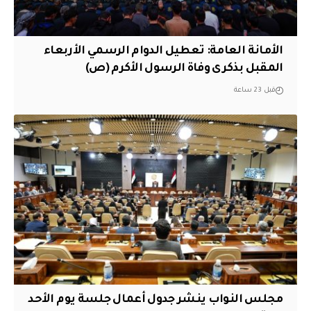
الأمانة العامة: تعطيل الدوام الرسمي الأربعاء
المقبل بذكرى وفاة الرسول الأكرم (ص)
قبل 23 ساعة
مجلس النواب ينشر جدول أعمال جلسة يوم الأحد