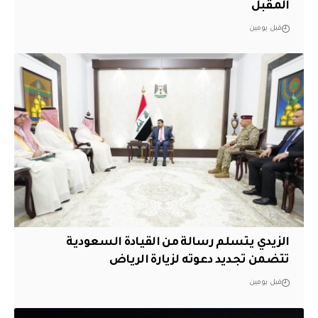
المقبل
قبل يومين
الزيدي يتسلم رسالة من القيادة السعودية
تتضمن تجديد دعوته لزيارة الرياض
قبل يومين