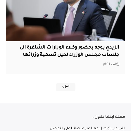
الزيدي يوجه بحضور وكلاء الوزارات الشاغرة الى
جلسات مجلس الوزراء لحين تسمية وزرائها
قبل 3 أيام
المزيد
معك اينما تكون..
ابقى على تواصل معنا عبر منصاتنا على التواصل