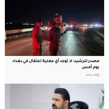
مصدر للرشيد: لا توجد أي عملية اعتقال في بغداد
يوم أمس
قبل يومين