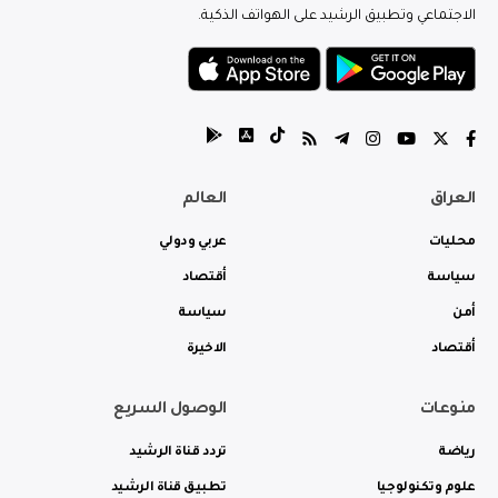
الاجتماعي وتطبيق الرشيد على الهواتف الذكية.
العراق
العالم
محليات
عربي ودولي
سياسة
أقتصاد
أمن
سياسة
أقتصاد
الاخيرة
منوعات
الوصول السريع
رياضة
تردد قناة الرشيد
علوم وتكنولوجيا
تطبيق قناة الرشيد