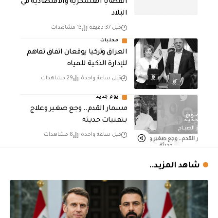
القضايا العسكرية والاقتصادية في
البلاد
قبل 37 دقيقة
13 مشاهدات
محليات
العراق وتركيا يوقعان اتفاق تفاهم
للإدارة الذكية للمياه
قبل ساعة واحدة
29 مشاهدات
يوم جديد
مسمار القدم.. وجع صغير وعلاج
بتقنيات حديثة
قبل ساعة واحدة
8 مشاهدات
شاهد المزيد..