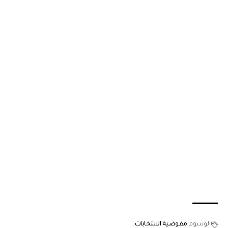
الوسوم
مفوضية الانتخابات