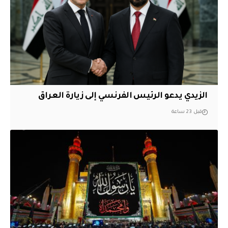
الزيدي يدعو الرئيس الفرنسي إلى زيارة العراق
قبل 23 ساعة