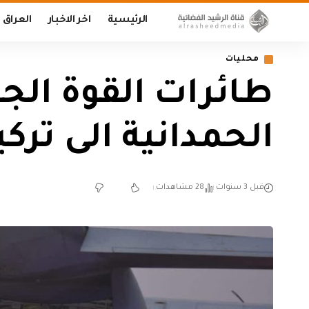
الرئيسية
اخر الاخبار
العراق
محليات
طائرات القوة الجو
الحمدانية الى تركي
قبل 3 سنوات
28 مشاهدات