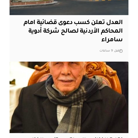
العدل تعلن كسب دعوى قضائية امام
المحاكم الأردنية لصالح شركة أدوية
سامراء
قبل 9 ساعات