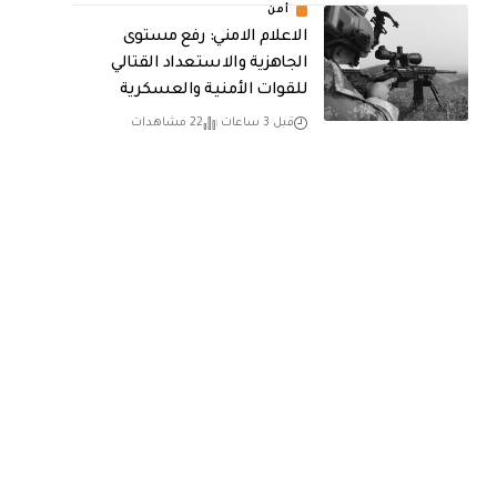
أمن
الاعلام الامني: رفع مستوى
الجاهزية والاستعداد القتالي
للقوات الأمنية والعسكرية
قبل 3 ساعات
22 مشاهدات