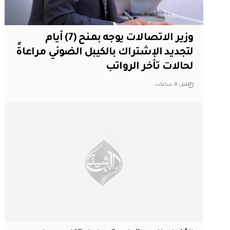
وزير الاتصالات يوجه بمنح (7) أيام
لتجديد الإشتراك بالكيبل الضوئي مراعاةً
لحالات تأخر الرواتب
قبل 8 ساعات