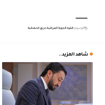
الوسوم
القوة الجوية العراقية
حريق الحمدانية
شاهد المزيد..