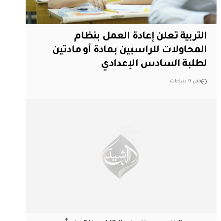
التربية تعلن إعادة العمل بنظام
المحاولات للراسبين بمادة أو مادتين
لطلبة السادس الإعدادي
قبل 9 ساعات