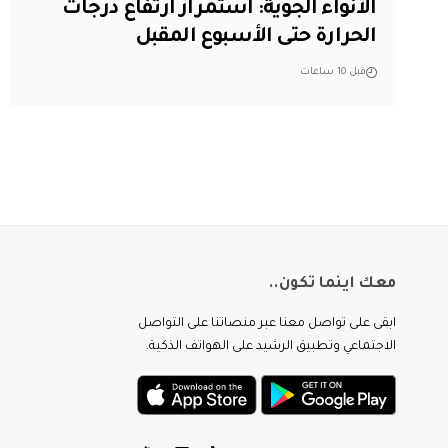
الأنواء الجوية: استمرار ارتفاع درجات
الحرارة حتى الأسبوع المقبل
قبل 10 ساعات
معك اينما تكون..
ابقى على تواصل معنا عبر منصاتنا على التواصل
الاجتماعي وتطبيق الرشيد على الهواتف الذكية.