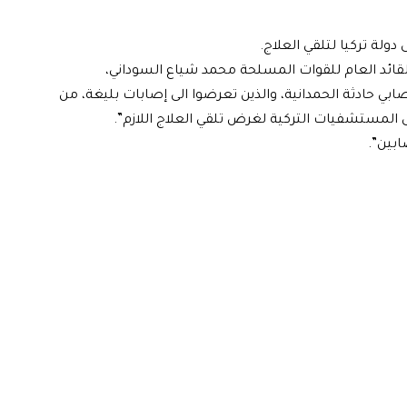
دولة تركيا لتلقي العلاج.
ت القائد العام للقوات المسلحة محمد شياع السوداني،
ابي حادثة الحمدانية، والذين تعرضوا الى إصابات بليغة، من
 المستشفيات التركية لغرض تلقي العلاج اللازم”.