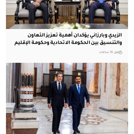
الزيدي وبارزاني يؤكدان أهمية تعزيز التعاون
والتنسيق بين الحكومة الاتحادية وحكومة الإقليم
قبل 10 ساعات