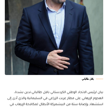
بافل طالباني
بيان لرئيس الاتحاد الوطني الكردستاني بافل طالباني: ندين بشدة،
الهجوم الإرهابي على مطار عربت الزراعي في السليمانية والذي أدى إلى
استشهاد وإصابة ستة من البيشمركة الأبطال لمكافحة الإرهاب في