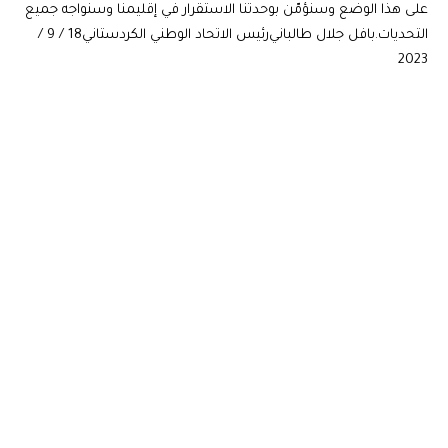
على هذا الوضع وسنؤمّن بوحدتنا الاستقرار في إقليمنا وسنواجه جميع
التحديات. بافل جلال طالباني رئيس الاتحاد الوطني الكردستاني 18 / 9 /
2023