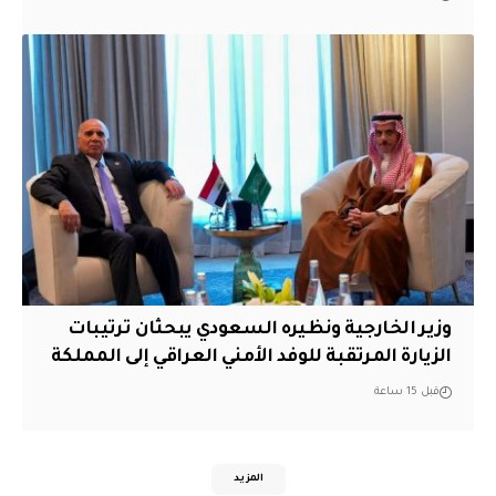
وزير الخارجية ونظيره السعودي يبحثان ترتيبات
الزيارة المرتقبة للوفد الأمني العراقي إلى المملكة
قبل 15 ساعة
المزيد