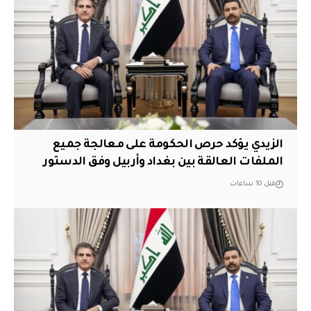
الزيدي يؤكد حرص الحكومة على معالجة جميع
الملفات العالقة بين بغداد وأربيل وفق الدستور
قبل 10 ساعات