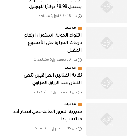
يسجل 78.98 دولارًا للبرميل
قبل 18 دقيقة
7 مشاهدات
محليات
الأنواء الجوية: استمرار ارتفاع
درجات الحرارة حتى الأسبوع
المقبل
قبل 30 دقيقة
5 مشاهدات
محليات
نقابة الفنانين العراقيين تنعى
الفنان عبد الرزاق العزاوي
قبل 31 دقيقة
8 مشاهدات
محليات
مديرية المرور العامة تنفي انتحار أحد
منتسبيها
قبل 35 دقيقة
5 مشاهدات