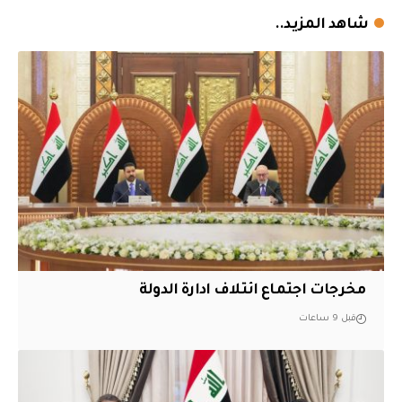
شاهد المزيد..
مخرجات اجتماع ائتلاف ادارة الدولة
قبل 9 ساعات