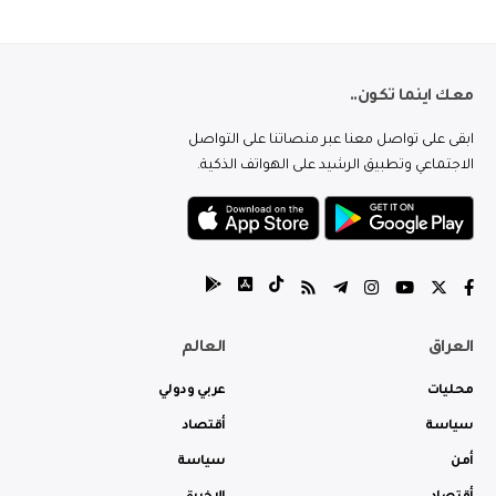
معك اينما تكون..
ابقى على تواصل معنا عبر منصاتنا على التواصل
الاجتماعي وتطبيق الرشيد على الهواتف الذكية.
العراق
العالم
محليات
عربي ودولي
سياسة
أقتصاد
أمن
سياسة