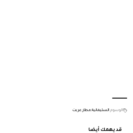
الوسوم
السليمانية
مطار عربت
قد يهمك أيضا