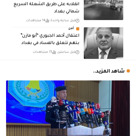
انقلابه على طريق الشعلة السريع
شمالي بغداد
قبل ساعة واحدة
14 مشاهدات
أمن
اعتقال أحمد الجبوري “أبو مازن”
بتهم تتعلق بالفساد في بغداد
قبل ساعتين
73 مشاهدات
شاهد المزيد..