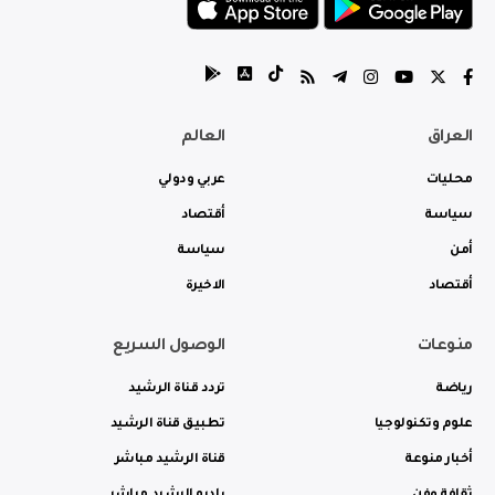
العراق
العالم
محليات
عربي ودولي
سياسة
أقتصاد
أمن
سياسة
أقتصاد
الاخيرة
منوعات
الوصول السريع
رياضة
تردد قناة الرشيد
علوم وتكنولوجيا
تطبيق قناة الرشيد
أخبار منوعة
قناة الرشيد مباشر