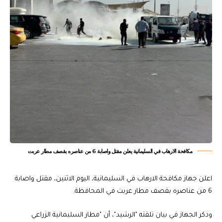
مكافحة الارهاب في السليمانية يعلن مقتل واصابة 6 من عناصره بقصف مطار عربت
اعلن جهاز مكافحة الارهاب في السليمانية، اليوم الاثنين، مقتل واصابة
6 من عناصره بقصف مطار عربت في المحافظة.
وذكر الجهاز في بيان تلقته "الرشيد"، أن "مطار السليمانية الزراعي