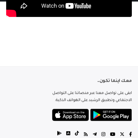
معك اينما تكون..
ابقى على تواصل معنا عبر منصاتنا على التواصل
الاجتماعي وتطبيق الرشيد على الهواتف الذكية.