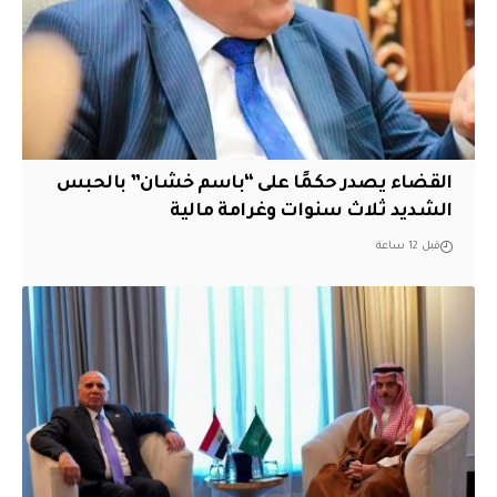
القضاء يصدر حكمًا على “باسم خشان” بالحبس
الشديد ثلاث سنوات وغرامة مالية
قبل 12 ساعة