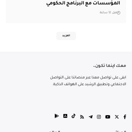
المؤسسات مع البرنامج الحكومي
قبل 12 ساعة
المزيد
معك اينما تكون..
ابقى على تواصل معنا عبر منصاتنا على التواصل
الاجتماعي وتطبيق الرشيد على الهواتف الذكية.