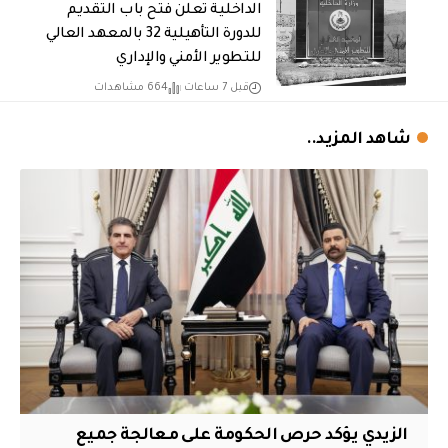
الداخلية تعلن فتح باب التقديم
للدورة التأهيلية 32 بالمعهد العالي
للتطوير الأمني والإداري
قبل 7 ساعات
664 مشاهدات
شاهد المزيد..
الزيدي يؤكد حرص الحكومة على معالجة جميع