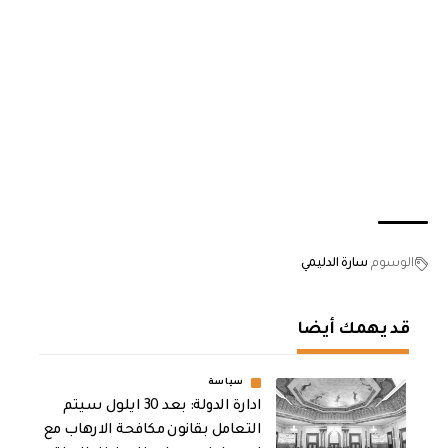
الوسوم
سارة الدليمي
قد يهمك أيضا
سياسة
ادارة الدولة: بعد 30 ايلول سيتم
التعامل بقانون مكافحة الارهاب مع