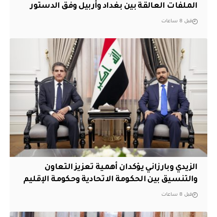
الملفات العالقة بين بغداد وأربيل وفق الدستور
قبل 8 ساعات
الزيدي وبارزاني يؤكدان أهمية تعزيز التعاون
والتنسيق بين الحكومة الاتحادية وحكومة الإقليم
قبل 8 ساعات