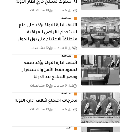
اي سلوك مسلح خارج اطار الدولة
قبل 6 ساعات
18 مشاهدات
سياسة
ائتلاف ادارة الدولة يؤكد على منع
استخدام الأراضي العراقية
منطلقاً للاعتداء على دول الجوار
قبل 6 ساعات
12 مشاهدات
سياسة
ائتلاف ادارة الدولة يؤكد دعمه
لجهود حفظ الأمن والاستقرار
وحصر السلاح بيد الدولة
قبل 6 ساعات
10 مشاهدات
سياسة
مخرجات اجتماع ائتلاف ادارة الدولة
قبل 6 ساعات
19 مشاهدات
أمن