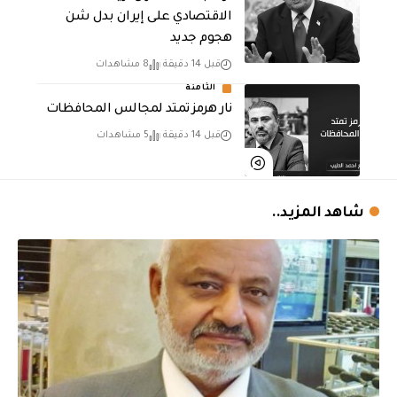
الاقتصادي على إيران بدل شن
هجوم جديد
قبل 14 دقيقة
8 مشاهدات
الثامنة
نار هرمز تمتد لمجالس المحافظات
قبل 14 دقيقة
5 مشاهدات
شاهد المزيد..