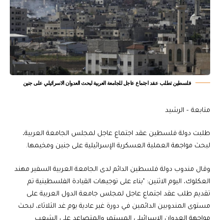
فلسطين تطلب عقد اجتماع عاجل للجامعة العربية لبحث العدوان الاسرائيلي على جنين
متابعة – الرشيد
طلبت دولة فلسطين عقد اجتماع عاجل لمجلس الجامعة العربية،
لبحث مواجهة العملية العسكرية الإسرائيلية على جنين ومخيمها.
وقال مندوب دولة فلسطين الدائم لدى الجامعة العربية السفير مهند
العكلوك، اليوم الاثنين: "بناء على توجيهات القيادة الفلسطينية تم
تقديم طلب عقد اجتماع عاجل لمجلس جامعة الدول العربية على
مستوى المندوبين الدائمين في دورة غير عادية يوم غد الثلاثاء، لبحث
مواجهة العدوان الإسرائيلي المستمر والمتصاعد على الشعب