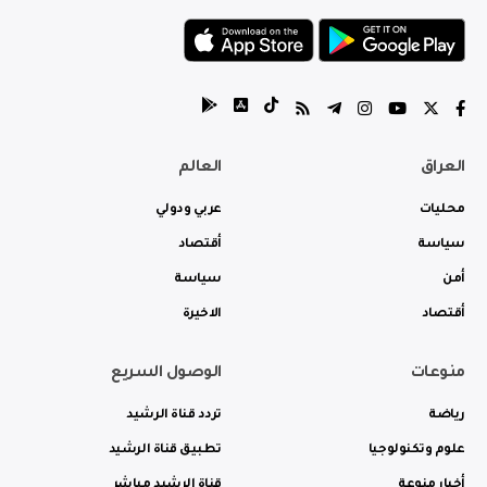
العراق
العالم
محليات
عربي ودولي
سياسة
أقتصاد
أمن
سياسة
أقتصاد
الاخيرة
منوعات
الوصول السريع
رياضة
تردد قناة الرشيد
علوم وتكنولوجيا
تطبيق قناة الرشيد
أخبار منوعة
قناة الرشيد مباشر