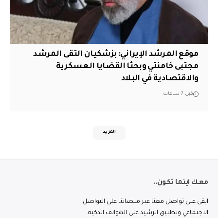
موقع المرشد الإيراني: بزشكيان التقى المرشد
مجتبى خامنئي وبحثا القضايا العسكرية
والاقتصادية في البلاد
قبل 7 ساعات
المزيد
معك اينما تكون..
ابقى على تواصل معنا عبر منصاتنا على التواصل
الاجتماعي وتطبيق الرشيد على الهواتف الذكية.