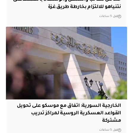
نتنياهو للالتزام بخارطة طريق غزة
قبل 5 ساعات
الخارجية السورية: اتفاق مع موسكو على تحويل
القواعد العسكرية الروسية لمراكز تدريب
مشتركة
قبل 5 ساعات