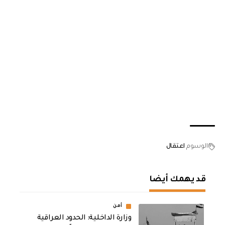
الوسوم
اعتقال
قد يهمك أيضا
أمن
وزارة الداخلية: الحدود العراقية