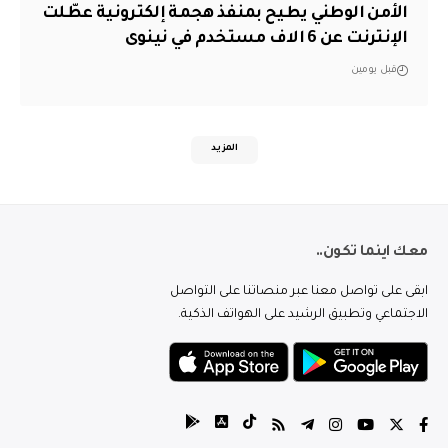
الأمن الوطني يطيح بمنفذ هجمة إلكترونية عطّلت
الإنترنت عن 6 الاف مستخدم في نينوى
قبل يومين
المزيد
معك اينما تكون..
ابقى على تواصل معنا عبر منصاتنا على التواصل
الاجتماعي وتطبيق الرشيد على الهواتف الذكية.