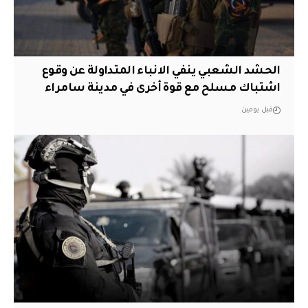
الحشد الشعبي ينفي الانباء المتداولة عن وقوع
اشتباك مسلح مع قوة أخرى في مدينة سامراء
قبل يومين