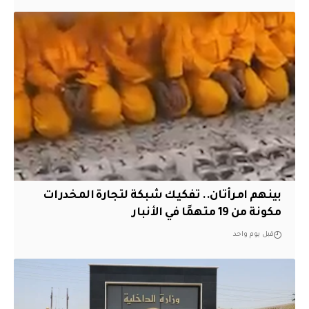
بينهم امرأتان.. تفكيك شبكة لتجارة المخدرات
مكونة من 19 متهمًا في الأنبار
قبل يوم واحد