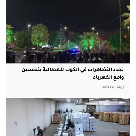
تجدد التظاهرات في الكوت للمطالبة بتحسين
واقع الكهرباء
قبل يوم واحد