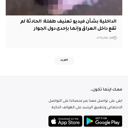
الداخلية بشأن فيديو تعنيف طفلة: الحادثة لم
تقع داخل العراق وإنما بإحدى دول الجوار
قبل يوم واحد
المزيد
معك اينما تكون..
ابقى على تواصل معنا عبر منصاتنا على التواصل
الاجتماعي وتطبيق الرشيد على الهواتف الذكية.