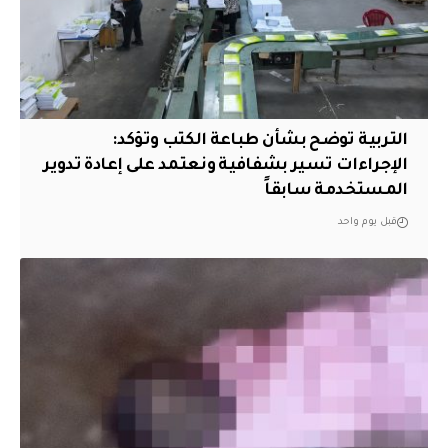
التربية توضح بشأن طباعة الكتب وتؤكد:
الإجراءات تسير بشفافية ونعتمد على إعادة تدوير
المستخدمة سابقاً
قبل يوم واحد