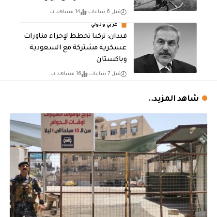
قبل 6 ساعات
14 مشاهدات
عربي ودولي
فيدان: تركيا تخطط لإجراء مناورات
عسكرية مشتركة مع السعودية
وباكستان
قبل 7 ساعات
16 مشاهدات
شاهد المزيد..