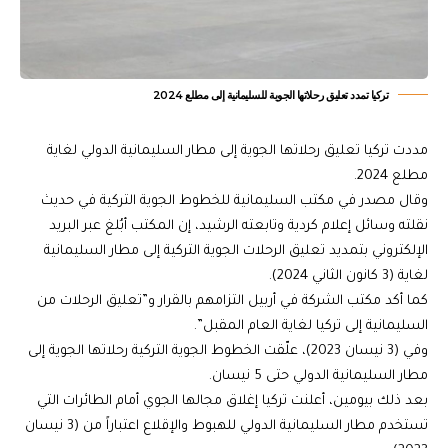
تركيا تمدد تعليق رحلاتها الجوية للسليمانية إلى مطلع 2024
مددت تركيا تعليق رحلاتها الجوية إلى مطار السليمانية الدولي لغاية
مطلع 2024.
وقال مصدر في مكتب السليمانية للخطوط الجوية التركية في حديث
نقلته وسائل إعلام كردية وتابعته الرشيد، إن المكتب أبُلغ عبر البريد
الإلكتروني بتمديد تعليق الرحلات الجوية التركية إلى مطار السليمانية
لغاية (3 كانون الثاني 2024).
كما أكد مكتب الشركة في أربيل التزامهم بالقرار و”تعليق الرحلات من
السليمانية إلى تركيا لغاية العام المقبل”.
وفي (3 نيسان 2023)، علّقت الخطوط الجوية التركية رحلاتها الجوية إلى
مطار السليمانية الدولي حتى 5 نيسان.
بعد ذلك بيومين، أعلنت تركيا إغلاق مجالها الجوي أمام الطائرات التي
تستخدم مطار السليمانية الدولي للهبوط والإقلاع اعتباراً من (3 نيسان