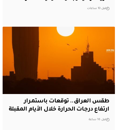
قبل 10 ساعات
طقس العراق.. توقعات باستمرار
ارتفاع درجات الحرارة خلال الأيام المقبلة
قبل 16 ساعة