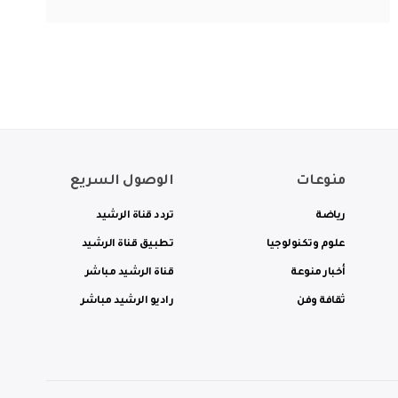
منوعات
الوصول السريع
رياضة
تردد قناة الرشيد
علوم وتكنولوجيا
تطبيق قناة الرشيد
أخبار منوعة
قناة الرشيد مباشر
ثقافة وفن
راديو الرشيد مباشر