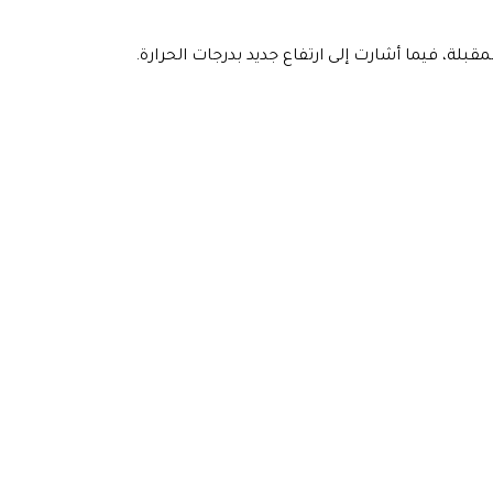
مقبلة، فيما أشارت إلى ارتفاع جديد بدرجات الحرارة.