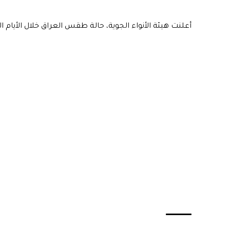
أعلنت هيئة الأنواء الجوية، حالة طقس العراق خلال الأيام ال