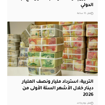
الدولي
قبل 12 ساعة
التربية: استرداد مليار ونصف المليار
دينار خلال الأشهر الستة الأولى من
2026
قبل يوم واحد