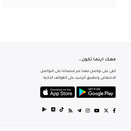
معك اينما تكون..
ابقى على تواصل معنا عبر منصاتنا على التواصل
الاجتماعي وتطبيق الرشيد على الهواتف الذكية.