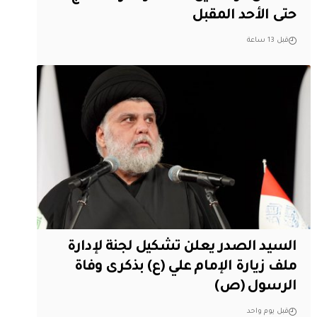
حتى الأحد المقبل
قبل 13 ساعة
السيد الصدر يعلن تشكيل لجنة لإدارة
ملف زيارة الإمام علي (ع) بذكرى وفاة
الرسول (ص)
قبل يوم واحد