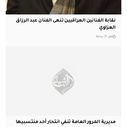
نقابة الفنانين العراقيين تنعى الفنان عبد الرزاق
العزاوي
قبل 21 ساعة
مديرية المرور العامة تنفي انتحار أحد منتسبيها