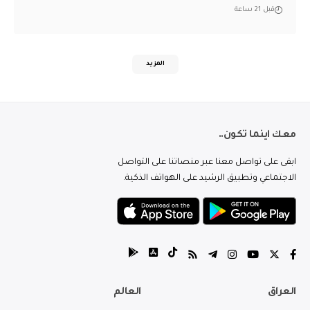
قبل 21 ساعة
المزيد
معك اينما تكون..
ابقى على تواصل معنا عبر منصاتنا على التواصل
الاجتماعي وتطبيق الرشيد على الهواتف الذكية.
العراق
العالم