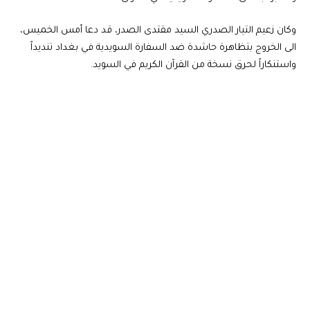
وكان زعيم التيار الصدري السيد مقتدى الصدر، قد دعا أمس الخميس،
الى الخروج بتظاهرة حاشدة ضد السفارة السويدية في بغداد تنديداً
واستنكاراً لحرق نسخة من القرآن الكريم في السويد.