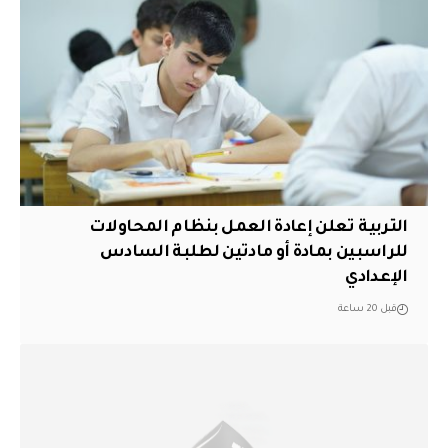
التربية تعلن إعادة العمل بنظام المحاولات
للراسبين بمادة أو مادتين لطلبة السادس
الإعدادي
قبل 20 ساعة