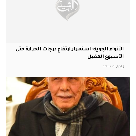
الأنواء الجوية: استمرار ارتفاع درجات الحرارة حتى
الأسبوع المقبل
قبل 21 ساعة