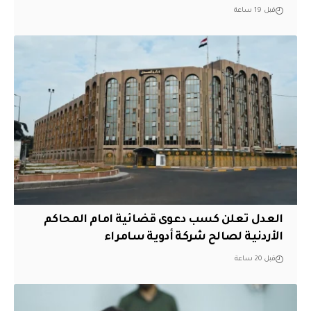
قبل 19 ساعة
العدل تعلن كسب دعوى قضائية امام المحاكم
الأردنية لصالح شركة أدوية سامراء
قبل 20 ساعة