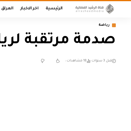
الرئيسية
اخر الاخبار
العراق
رياضة
صدمة مرتقبة لريا
قبل 3 سنوات
18 مشاهدات