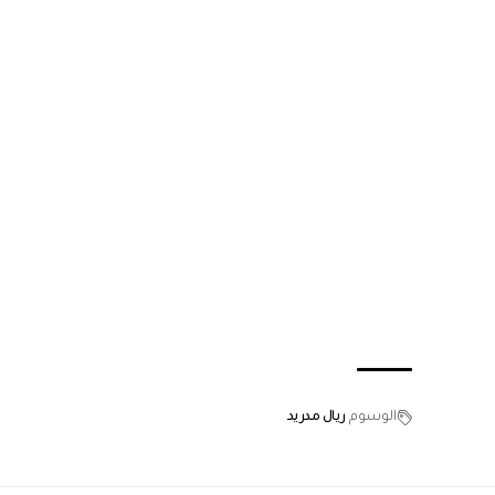
الوسوم
ريال مدريد