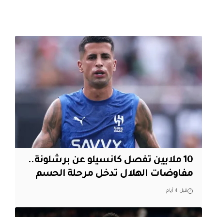
10 ملايين تفصل كانسيلو عن برشلونة..
مفاوضات الهلال تدخل مرحلة الحسم
قبل 4 أيام