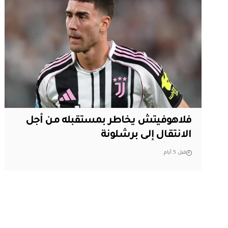
فلاهوفيتش يخاطر بمستقبله من أجل
الانتقال إلى برشلونة
قبل 5 أيام