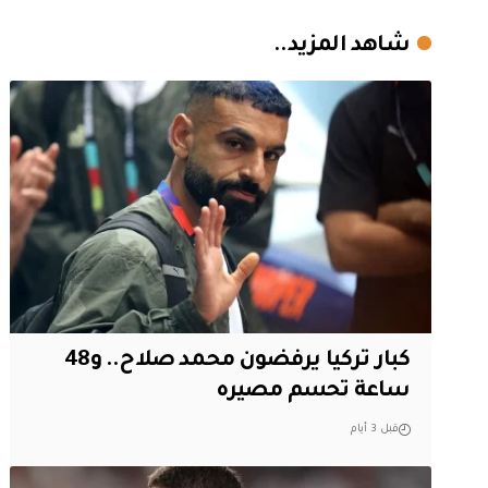
شاهد المزيد..
كبار تركيا يرفضون محمد صلاح.. و48
ساعة تحسم مصيره
قبل 3 أيام