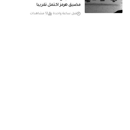
مضيق هرمز اكتمل تقريبا
قبل ساعة واحدة
12 مشاهدات