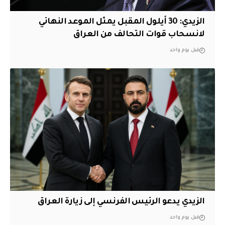
الزيدي: 30 أيلول المقبل يمثل الموعد النهائي
لانسحاب قوات التحالف من العراق
قبل يوم واحد
الزيدي يدعو الرئيس الفرنسي إلى زيارة العراق
قبل يوم واحد