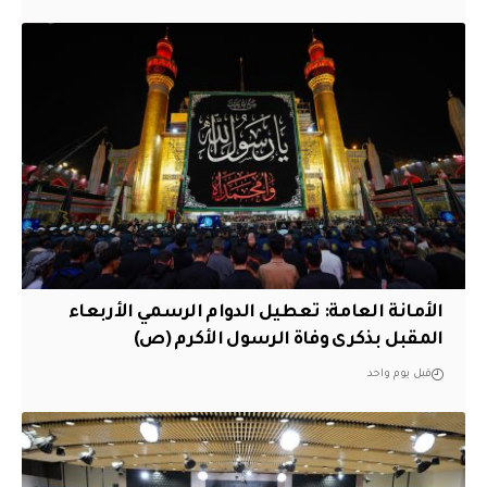
الأمانة العامة: تعطيل الدوام الرسمي الأربعاء
المقبل بذكرى وفاة الرسول الأكرم (ص)
قبل يوم واحد