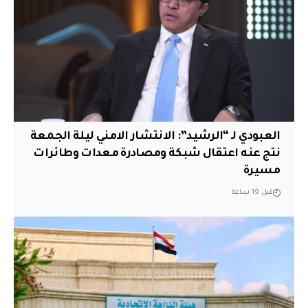
العبودي لـ “الرشيد”: الانتشار الامني ليلة الجمعة
نتج عنه اعتقال شبكة ومصادرة معدات وطائرات
مسيرة
قبل 19 ساعة