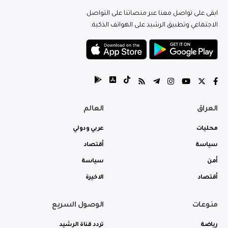
ابقى على تواصل معنا عبر منصاتنا على التواصل
الاجتماعي وتطبيق الرشيد على الهواتف الذكية.
العراق
العالم
محليات
عربي ودولي
سياسة
أقتصاد
أمن
سياسة
أقتصاد
الاخيرة
منوعات
الوصول السريع
رياضة
تردد قناة الرشيد