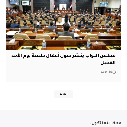
مجلس النواب ينشر جدول أعمال جلسة يوم الأحد
المقبل
قبل يومين
المزيد
معك اينما تكون..