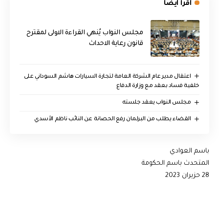
اقرأ ايضا
مجلس النواب يُنهي القراءة الاولى لمقترح
قانون رعاية الاحداث
اعتقال مدير عام الشركة العامة لتجارة السيارات هاشم السوداني على
خلفية فساد بعقد مع وزارة الدفاع
مجلس النواب يعقد جلسته
القضاء يطلب من البرلمان رفع الحصانة عن النائب ناظم الأسدي
باسم العوادي
المتحدث باسم الحكومة
28 حزيران 2023