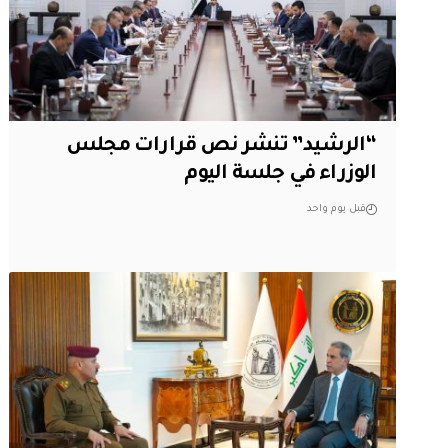
“الرشيد” تنشر نص قرارات مجلس
الوزراء في جلسة اليوم
قبل يوم واحد