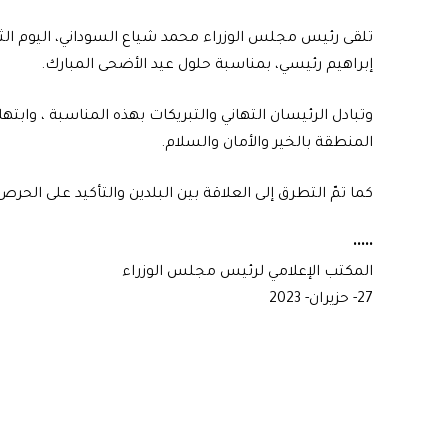
تلقى رئيس مجلس الوزراء محمد شياع السوداني، اليوم الثلاثا
إبراهيم رئيسي، بمناسبة حلول عيد الأضحى المبارك.
وتبادل الرئيسان التهاني والتبريكات بهذه المناسبة ، وابت
المنطقة بالخير والأمان والسلام.
كما تمّ التطرق إلى العلاقة بين البلدين والتأكيد على الح
•••••
المكتب الإعلامي لرئيس مجلس الوزراء
27- حزيران- 2023