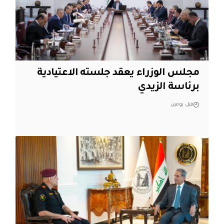
مجلس الوزراء يعقد جلسته الاعتيادية
برئاسة الزيدي
قبل يومين