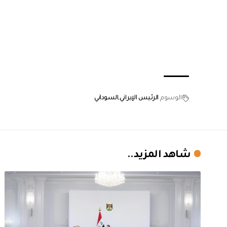
الوسوم
الرئيس الإيراني
السوداني
شاهد المزيد..