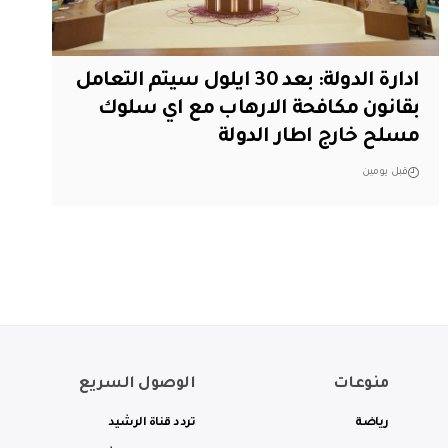
ادارة الدولة: بعد 30 ايلول سيتم التعامل
بقانون مكافحة الارهاب مع اي سلوك
مسلح خارج اطار الدولة
قبل يومين
منوعات
الوصول السريع
رياضة
تردد قناة الرشيد