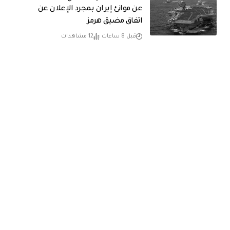
عن موانئ إيران بمجرد الإعلان عن
اتفاق مضيق هرمز
قبل 8 ساعات
12 مشاهدات