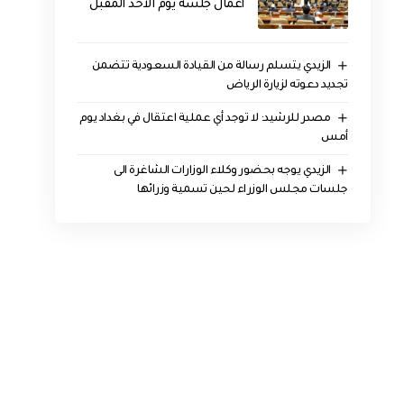
أعمال جلسة يوم الأحد المقبل
الزيدي يتسلم رسالة من القيادة السعودية تتضمن
تجديد دعوته لزيارة الرياض
مصدر للرشيد: لا توجد أي عملية اعتقال في بغداد يوم
أمس
الزيدي يوجه بحضور وكلاء الوزارات الشاغرة الى
جلسات مجلس الوزراء لحين تسمية وزرائها