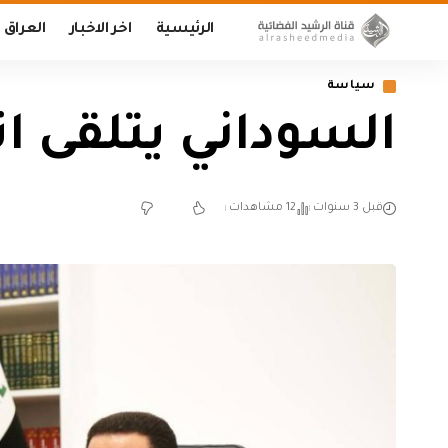
الرئيسية
اخر الاخبار
العراق
سياسة
السوداني يتلقى اتص
قبل 3 سنوات
12 مشاهدات