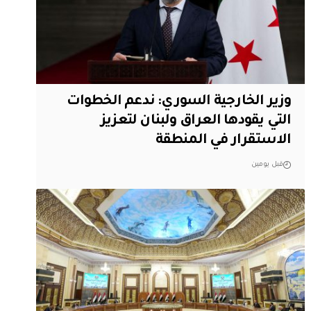
وزير الخارجية السوري: ندعم الخطوات
التي يقودها العراق ولبنان لتعزيز
الاستقرار في المنطقة
قبل يومين