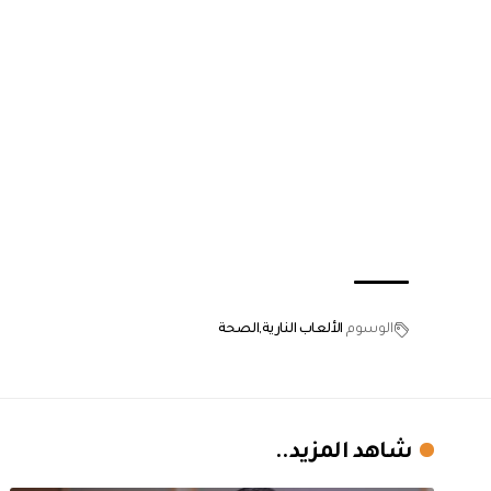
الوسوم
الألعاب النارية
الصحة
شاهد المزيد..