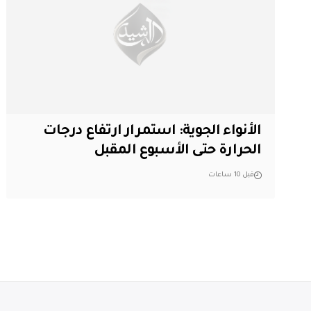
الأنواء الجوية: استمرار ارتفاع درجات
الحرارة حتى الأسبوع المقبل
قبل 10 ساعات