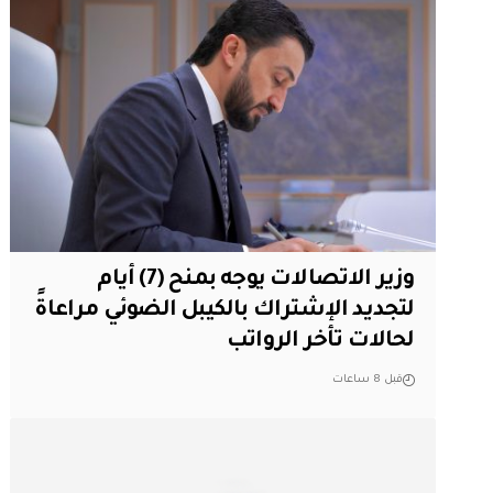
وزير الاتصالات يوجه بمنح (7) أيام
لتجديد الإشتراك بالكيبل الضوئي مراعاةً
لحالات تأخر الرواتب
قبل 8 ساعات