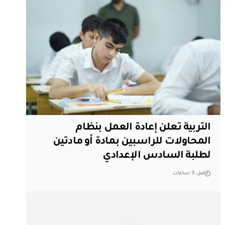
التربية تعلن إعادة العمل بنظام
المحاولات للراسبين بمادة أو مادتين
لطلبة السادس الإعدادي
قبل 9 ساعات