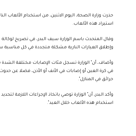
حذرت وزارة الصحة، اليوم الاثنين، من استخدام الألعاب النا
استيراد هذه الألعاب.
وقال المتحدث باسم الوزارة سيف البدر، في تصريح لوكالة الأ
وإطلاق العيارات النارية مشكلة متجددة في كل مناسبة سوا
وأضاف، أن" الوزارة تسجل مئات الإصابات مختلفة الشدة
في كرة العين أو إصابات في الأنف أو الأذن، فضلا عن حدوث 
حرائق في المنازل".
وأكد البدر، أن" الوزارة توصي باتخاذ الإجراءات اللازمة لتحد
استخدام هذه الألعاب خلال العيد".