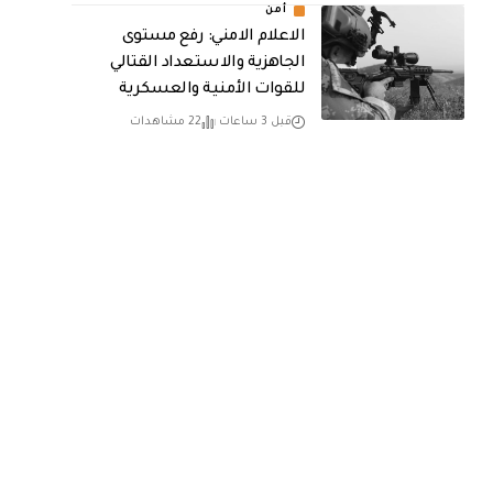
أمن
الاعلام الامني: رفع مستوى
الجاهزية والاستعداد القتالي
للقوات الأمنية والعسكرية
قبل 3 ساعات
22 مشاهدات