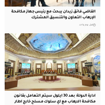
القاضي فائق زيدان يبحث مع رئيس جهاز مكافحة
الإرهاب التعاون والتنسيق المشترك
قبل يوم واحد
ادارة الدولة: بعد 30 ايلول سيتم التعامل بقانون
مكافحة الارهاب مع اي سلوك مسلح خارج اطار