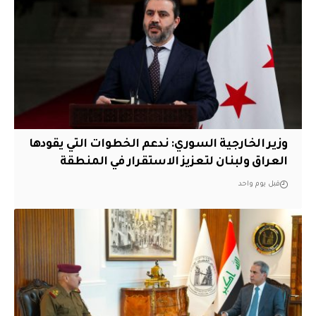
وزير الخارجية السوري: ندعم الخطوات التي يقودها
العراق ولبنان لتعزيز الاستقرار في المنطقة
قبل يوم واحد