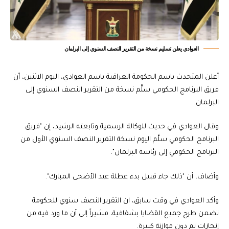
العوادي يعلن تسليم نسخة من التقرير النصف السنوي إلى البرلمان
أعلن المتحدث باسم الحكومة العراقية باسم العوادي، اليوم الاثنين، أن
فريق البرنامج الحكومي سلَّم نسخة من التقرير النصف السنوي إلى
البرلمان.
وقال العوادي في حديث للوكالة الرسمية وتابعته الرشيد، إن "فريق
البرنامج الحكومي سلَّم اليوم نسخة التقرير النصف السنوي الأول من
البرنامج الحكومي إلى رئاسة البرلمان".
وأضاف، أن "ذلك جاء قبيل بدء عطلة عيد الأضحى المبارك".
وأكد العوادي في وقت سابق، ان التقرير النصف سنوي للحكومة
تضمن طرح جميع القضايا بشفافية، مشيراً إلى أن ما ورد فيه من
إنجازات تم دون موازنة كبيرة.