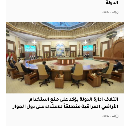
الدولة
قبل يومين
ائتلاف ادارة الدولة يؤكد على منع استخدام
الأراضي العراقية منطلقاً للاعتداء على دول الجوار
قبل يومين