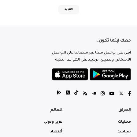
المزيد
معك اينما تكون..
ابقى على تواصل معنا عبر منصاتنا على التواصل
الاجتماعي وتطبيق الرشيد على الهواتف الذكية.
العراق
العالم
محليات
عربي ودولي
سياسة
أقتصاد