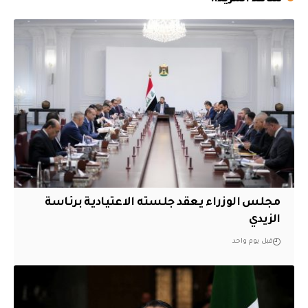
مجلس الوزراء يعقد جلسته الاعتيادية برئاسة
الزيدي
قبل يوم واحد