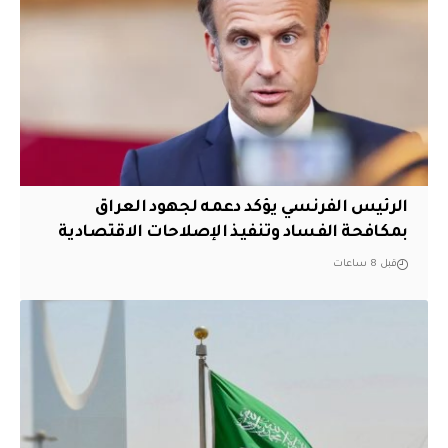
الرئيس الفرنسي يؤكد دعمه لجهود العراق
بمكافحة الفساد وتنفيذ الإصلاحات الاقتصادية
قبل 8 ساعات