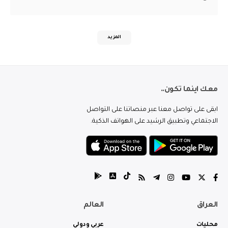
المزيد
معك اينما تكون..
ابقى على تواصل معنا عبر منصاتنا على التواصل
الاجتماعي وتطبيق الرشيد على الهواتف الذكية.
العراق
العالم
محليات
عربي ودولي