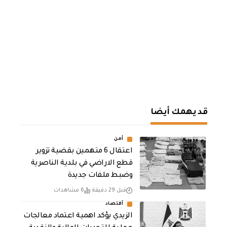
قد يهمك أيضا
أمن
اعتقال 6 متهمين بقضية تزوير
قطع الاراضي في بلدية الناصرية
وضبط ملفات جديدة
قبل 29 دقيقة
6 مشاهدات
أقتصاد
الزيدي يؤكد اهمية اعتماد معالجات