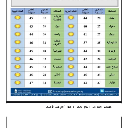
طقس العراق.. ارتفاع بالحرارة خلال أيام عيد الأضحى