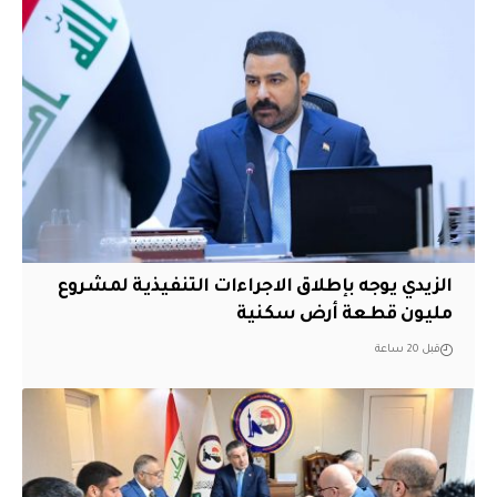
الزيدي يوجه بإطلاق الاجراءات التنفيذية لمشروع
مليون قطعة أرض سكنية
قبل 20 ساعة