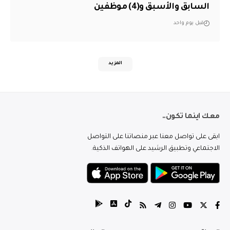
السابق والأسبق و(4) موظفين
قبل يوم واحد
المزيد
معك اينما تكون..
ابقى على تواصل معنا عبر منصاتنا على التواصل
الاجتماعي وتطبيق الرشيد على الهواتف الذكية.