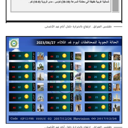
طقس العراق.. ارتفاع بالحرارة خلال أيام عيد الأضحى
طقس العراق.. ارتفاع بالحرارة خلال أيام عيد الأضحى