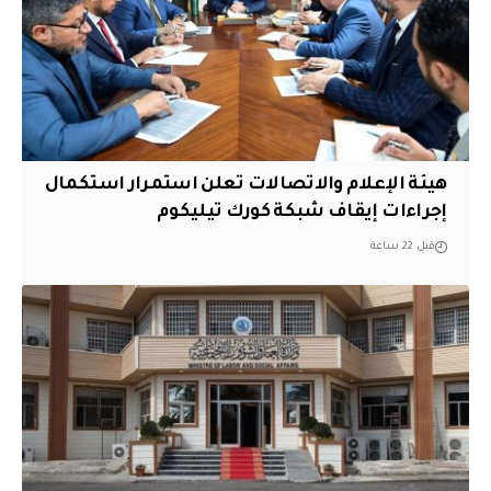
هيئة الإعلام والاتصالات تعلن استمرار استكمال
إجراءات إيقاف شبكة كورك تيليكوم
قبل 22 ساعة