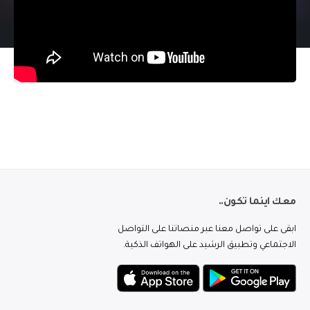
معك اينما تكون..
ابقى على تواصل معنا عبر منصاتنا على التواصل
الاجتماعي وتطبيق الرشيد على الهواتف الذكية.