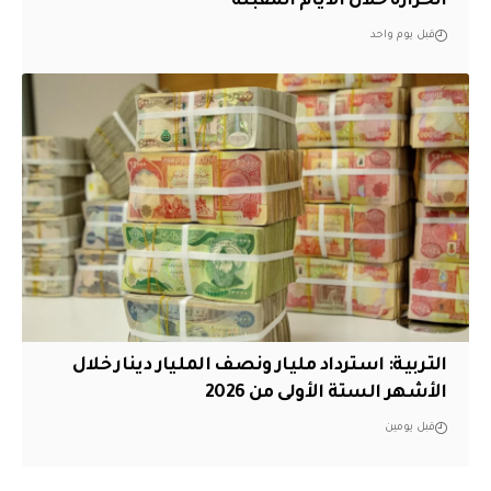
الحرارة خلال الأيام المقبلة
قبل يوم واحد
التربية: استرداد مليار ونصف المليار دينار خلال
الأشهر الستة الأولى من 2026
قبل يومين