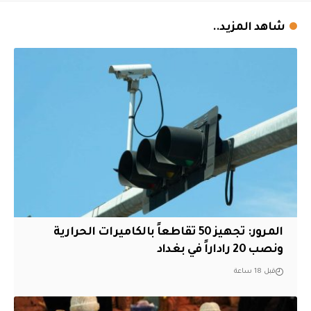
شاهد المزيد..
المرور: تجهيز 50 تقاطعاً بالكاميرات الحرارية
ونصب 20 راداراً في بغداد
قبل 18 ساعة