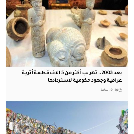
بعد 2003.. تهريب أكثر من 5 آلاف قطعة أثرية
عراقية وجهود حكومية لاستردادها
قبل 19 ساعة