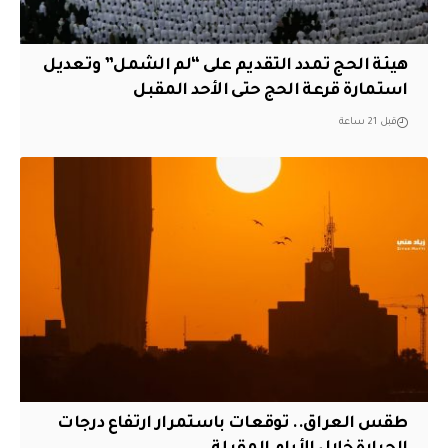
هيئة الحج تمدد التقديم على “لم الشمل” وتعديل
استمارة قرعة الحج حتى الأحد المقبل
قبل 21 ساعة
طقس العراق.. توقعات باستمرار ارتفاع درجات