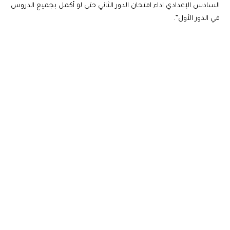
السادس الإعدادي اداء امتحان الدور الثاني حتى لو أكمل بجميع الدروس
في الدور الأول”.