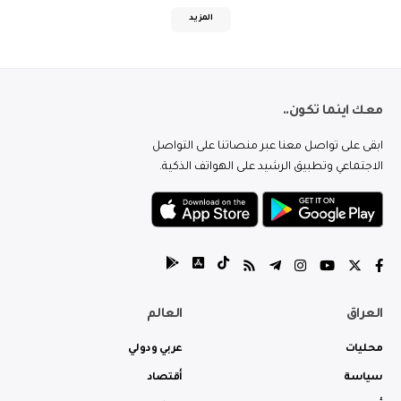
المزيد
معك اينما تكون..
ابقى على تواصل معنا عبر منصاتنا على التواصل
الاجتماعي وتطبيق الرشيد على الهواتف الذكية.
العراق
العالم
محليات
عربي ودولي
سياسة
أقتصاد