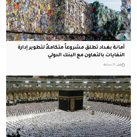
أمانة بغداد تطلق مشروعاً متكاملاً لتطوير إدارة
النفايات بالتعاون مع البنك الدولي
قبل 21 ساعة