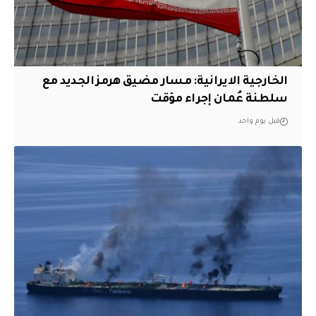
الخارجية الايرانية: مسار مضيق هرمز الجديد مع
سلطنة عُمان إجراء مؤقت
قبل يوم واحد