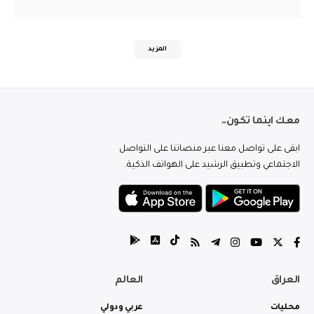
المزيد
معك اينما تكون..
ابقى على تواصل معنا عبر منصاتنا على التواصل
الاجتماعي وتطبيق الرشيد على الهواتف الذكية.
العراق
العالم
محليات
عربي ودولي