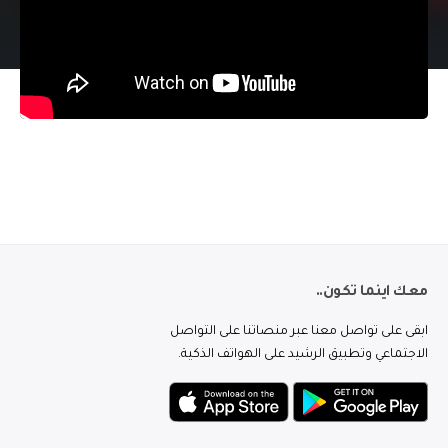
معك اينما تكون..
ابقى على تواصل معنا عبر منصاتنا على التواصل
الاجتماعي وتطبيق الرشيد على الهواتف الذكية.