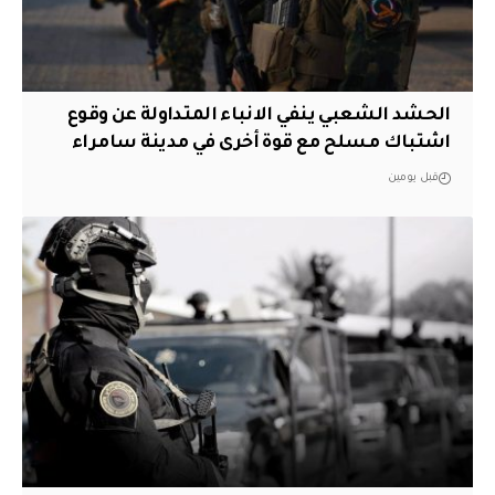
الحشد الشعبي ينفي الانباء المتداولة عن وقوع
اشتباك مسلح مع قوة أخرى في مدينة سامراء
قبل يومين