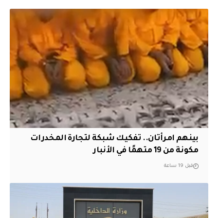
بينهم امرأتان.. تفكيك شبكة لتجارة المخدرات
مكونة من 19 متهمًا في الأنبار
قبل 19 ساعة