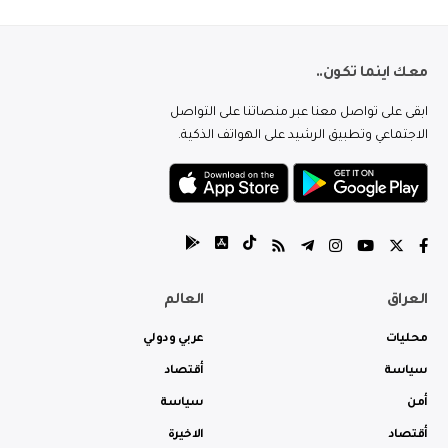
معك اينما تكون..
ابقى على تواصل معنا عبر منصاتنا على التواصل
الاجتماعي وتطبيق الرشيد على الهواتف الذكية.
العراق
العالم
محليات
عربي ودولي
سياسة
أقتصاد
أمن
سياسة
أقتصاد
الاخيرة