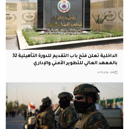
الداخلية تعلن فتح باب التقديم للدورة التأهيلية 32
بالمعهد العالي للتطوير الأمني والإداري
قبل يوم واحد