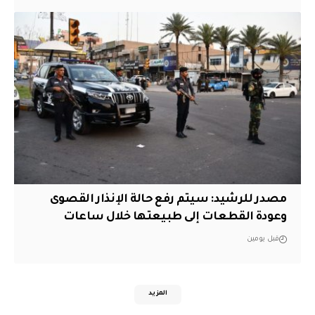
مصدر للرشيد: سيتم رفع حالة الإنذار القصوى
وعودة القطعات إلى طبيعتها خلال ساعات
قبل يومين
المزيد