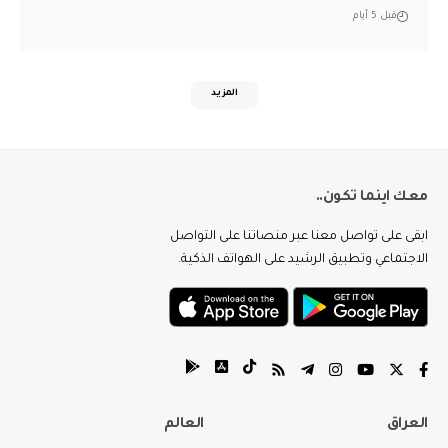
قبل 5 أيام
المزيد
معك اينما تكون..
ابقى على تواصل معنا عبر منصاتنا على التواصل
الاجتماعي وتطبيق الرشيد على الهواتف الذكية.
العراق
العالم