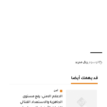
الوسوم
ريال مدريد
قد يهمك أيضا
أمن
الاعلام الامني: رفع مستوى
الجاهزية والاستعداد القتالي