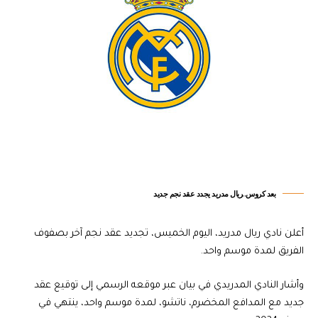
بعد كروس..ريال مدريد يجدد عقد نجم جديد
أعلن نادي ريال مدريد، اليوم الخميس، تجديد عقد نجم آخر بصفوف
الفريق لمدة موسم واحد.
وأشار النادي المدريدي في بيان عبر موقعه الرسمي إلى توقيع عقد
جديد مع المدافع المخضرم، ناتشو، لمدة موسم واحد، ينتهي في