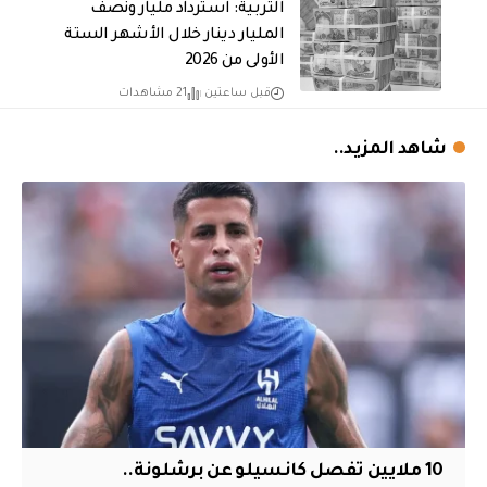
التربية: استرداد مليار ونصف
المليار دينار خلال الأشهر الستة
الأولى من 2026
قبل ساعتين
21 مشاهدات
شاهد المزيد..
10 ملايين تفصل كانسيلو عن برشلونة..