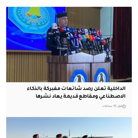
الداخلية تعلن رصد شائعات مفبركة بالذكاء
الاصطناعي ومقاطع قديمة يعاد نشرها
قبل 10 ساعات