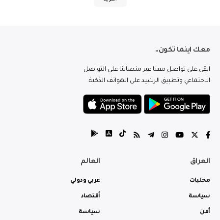
معك اينما تكون..
ابقى على تواصل معنا عبر منصاتنا على التواصل
الاجتماعي وتطبيق الرشيد على الهواتف الذكية.
العراق
العالم
محليات
عربي ودولي
سياسة
أقتصاد
أمن
سياسة