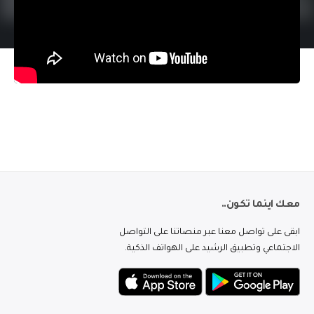
معك اينما تكون..
ابقى على تواصل معنا عبر منصاتنا على التواصل
الاجتماعي وتطبيق الرشيد على الهواتف الذكية.