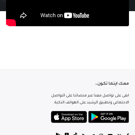
معك اينما تكون..
ابقى على تواصل معنا عبر منصاتنا على التواصل
الاجتماعي وتطبيق الرشيد على الهواتف الذكية.