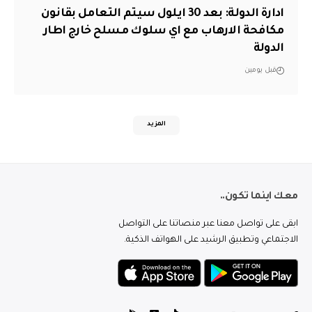
ادارة الدولة: بعد 30 ايلول سيتم التعامل بقانون
مكافحة الارهاب مع اي سلوك مسلح خارج اطار
الدولة
قبل يومين
المزيد
معك اينما تكون..
ابقى على تواصل معنا عبر منصاتنا على التواصل
الاجتماعي وتطبيق الرشيد على الهواتف الذكية.