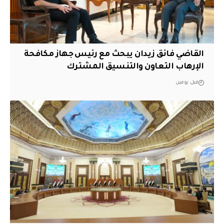
القاضي فائق زيدان يبحث مع رئيس جهاز مكافحة
الإرهاب التعاون والتنسيق المشترك
قبل يومين