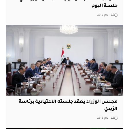
جلسة اليوم
قبل يوم واحد
مجلس الوزراء يعقد جلسته الاعتيادية برئاسة
الزيدي
قبل يوم واحد