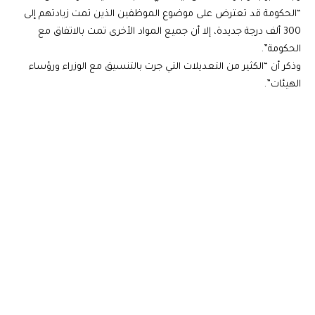
“الحكومة قد تعترض على موضوع الموظفين الذين تمت زيادتهم إلى
300 ألف درجة جديدة، إلا أن جميع المواد الأخرى تمت بالاتفاق مع
الحكومة”.
وذكر أن “الكثير من التعديلات التي جرت بالتنسيق مع الوزراء ورؤساء
الهيئات”.