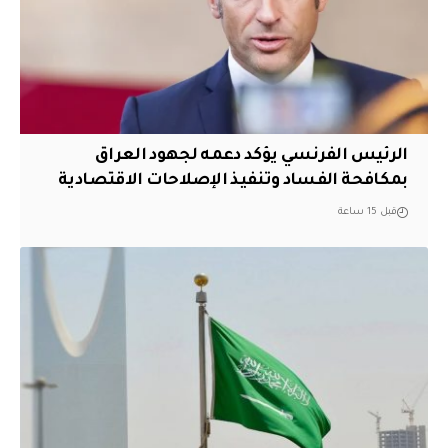
الرئيس الفرنسي يؤكد دعمه لجهود العراق
بمكافحة الفساد وتنفيذ الإصلاحات الاقتصادية
قبل 15 ساعة