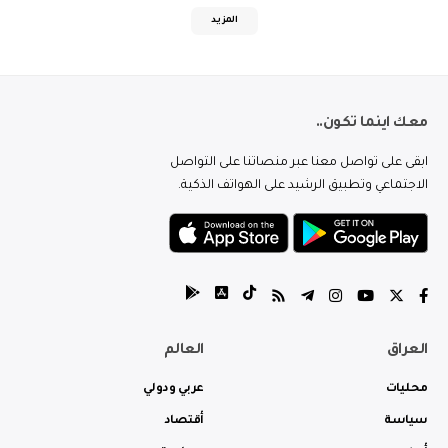
المزيد
معك اينما تكون..
ابقى على تواصل معنا عبر منصاتنا على التواصل
الاجتماعي وتطبيق الرشيد على الهواتف الذكية.
العراق
العالم
محليات
عربي ودولي
سياسة
أقتصاد