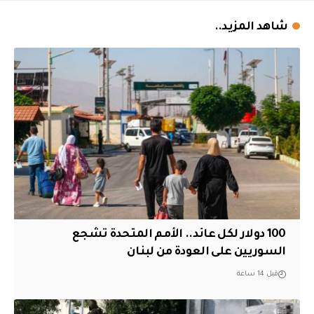
شاهد المزيد..
100 دولار لكل عائد.. الأمم المتحدة تشجع
السوريين على العودة من لبنان
قبل 14 ساعة