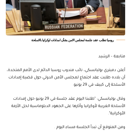
روسيا تطلب عقد جلسة لمجلس الامن بشأن امدادات اوكرانيا بالاسلحة
متابعة – الرشيد
أعلن دميتري بوليانسكي، نائب مندوب روسيا الدائم لدى الأمم المتحدة،
أن بلاده طلبت عقد اجتماع لمجلس الأمن الدولي حول قضية إمدادات
الأسلحة إلى كييف في 29 يونيو.
وقال بوليانسكي: "طلبنا اليوم عقد جلسة في 29 يونيو حول إمدادات
الأسلحة الغربية لأوكرانيا وآثارها على الجهود الدبلوماسية لحل الأزمة
الأوكرانية".
ومن المتوقع أن تبدأ الجلسة مساء اليوم .