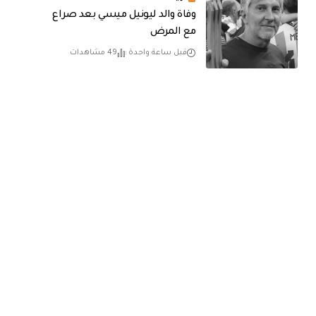
وفاة والد ليونيل ميسي بعد صراع
مع المرض
قبل ساعة واحدة
49 مشاهدات