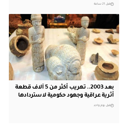
قبل 21 ساعة
بعد 2003.. تهريب أكثر من 5 آلاف قطعة
أثرية عراقية وجهود حكومية لاستردادها
قبل يوم واحد