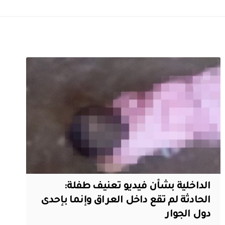
الداخلية بشأن فيديو تعنيف طفلة:
الحادثة لم تقع داخل العراق وإنما بإحدى
دول الجوار