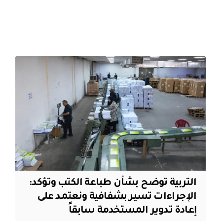
التربية توضح بشأن طباعة الكتب وتؤكد:
الإجراءات تسير بشفافية ونعتمد على
إعادة تدوير المستخدمة سابقاً