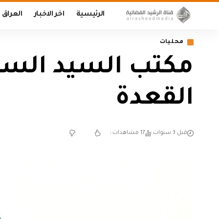
الرئيسية
اخر الاخبار
العراق
محليات
مكتب السيد السيس
القعدة
قبل 3 سنوات
17 مشاهدات