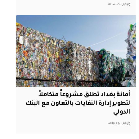
قبل 22 ساعة
أمانة بغداد تطلق مشروعاً متكاملاً
لتطوير إدارة النفايات بالتعاون مع البنك
الدولي
قبل يوم واحد