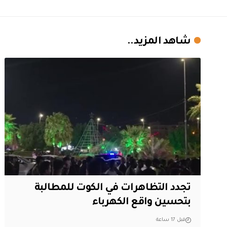
شاهد المزيد..
تجدد التظاهرات في الكوت للمطالبة
بتحسين واقع الكهرباء
قبل 17 ساعة