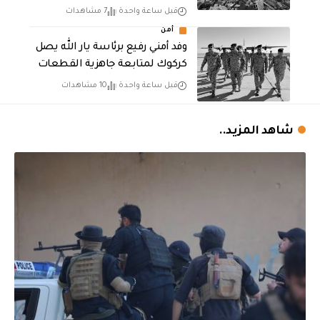
قبل ساعة واحدة
7 مشاهدات
أمن
وفد أمني رفيع برئاسة يار الله يصل
كركوك لمتابعة جاهزية القطعات
قبل ساعة واحدة
10 مشاهدات
شاهد المزيد..