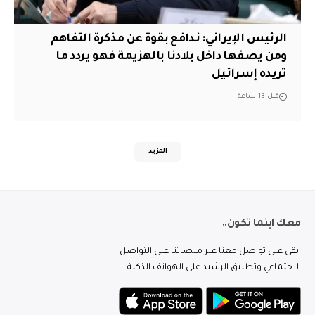
الرئيس الإيراني: ندافع بقوة عن مذكرة التفاهم
ومن يصفها داخل بلادنا بالهزيمة فهو يردد ما
تريده إسرائيل
قبل 13 ساعة
المزيد
معك اينما تكون..
ابقى على تواصل معنا عبر منصاتنا على التواصل
الاجتماعي وتطبيق الرشيد على الهواتف الذكية.