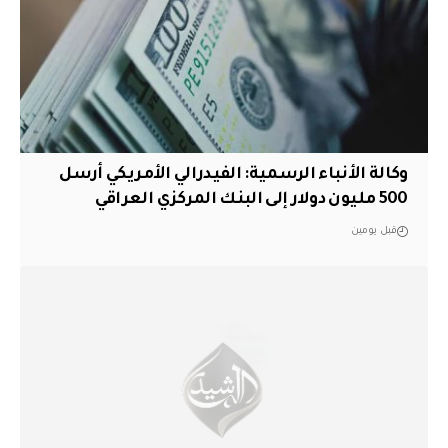
وكالة الأنباء الرسمية: الفيدرالي الأمريكي أرسل
500 مليون دولار إلى البنك المركزي العراقي
قبل يومين