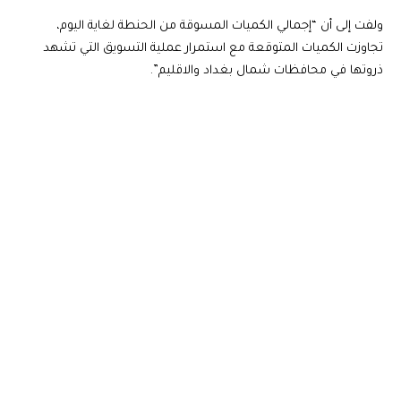
ولفت إلى أن “إجمالي الكميات المسوقة من الحنطة لغاية اليوم،
تجاوزت الكميات المتوقعة مع استمرار عملية التسويق التي تشهد
ذروتها في محافظات شمال بغداد والاقليم”.