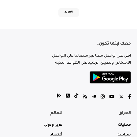
المزيد
معك اينما تكون..
ابقى على تواصل معنا عبر منصاتنا على التواصل
الاجتماعي وتطبيق الرشيد على الهواتف الذكية.
العراق
العالم
محليات
عربي ودولي
سياسة
أقتصاد