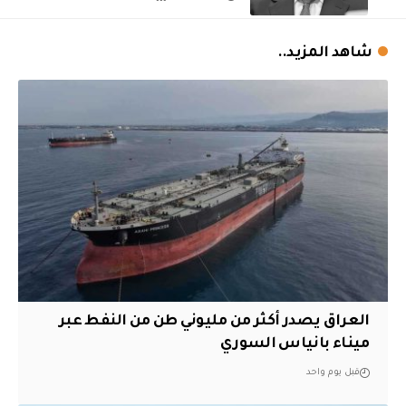
شاهد المزيد..
العراق يصدر أكثر من مليوني طن من النفط عبر
ميناء بانياس السوري
قبل يوم واحد