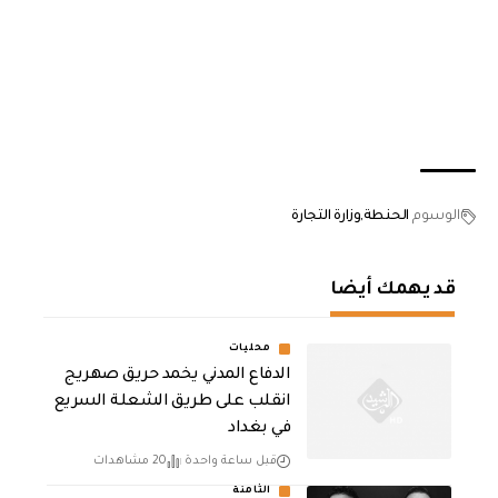
الوسوم
الحنطة
وزارة التجارة
قد يهمك أيضا
محليات
الدفاع المدني يخمد حريق صهريج
انقلب على طريق الشعلة السريع
في بغداد
قبل ساعة واحدة
20 مشاهدات
الثامنة