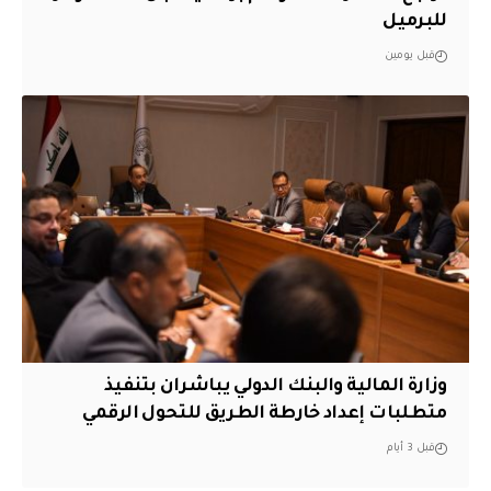
للبرميل
قبل يومين
وزارة المالية والبنك الدولي يباشران بتنفيذ
متطلبات إعداد خارطة الطريق للتحول الرقمي
قبل 3 أيام