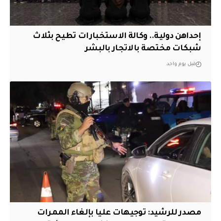
إحداهن دولية.. وكالة الاستخبارات تطيح بثلاث
شبكات مختصة بالاتجار بالبشر
قبل يوم واحد
مصدر للرشيد: توجيهات عليا بإلغاء الممرات