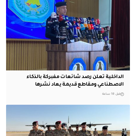
الداخلية تعلن رصد شائعات مفبركة بالذكاء
الاصطناعي ومقاطع قديمة يعاد نشرها
قبل 18 ساعة