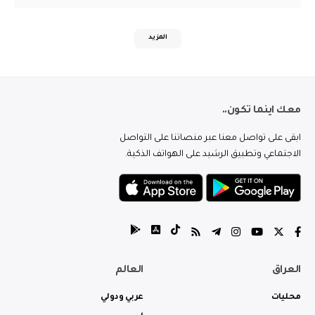
المزيد
معك اينما تكون..
ابقى على تواصل معنا عبر منصاتنا على التواصل
الاجتماعي وتطبيق الرشيد على الهواتف الذكية.
العراق
العالم
محليات
عربي ودولي