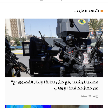
شاهد المزيد..
مصدر للرشيد: رفع جزئي لحالة الإنذار القصوى “ج”
عن جهاز مكافحة الإرهاب
قبل 18 ساعة