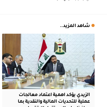
شاهد المزيد..
الزيدي يؤكد اهمية اعتماد معالجات
عملية للتحديات المالية والنقدية بما