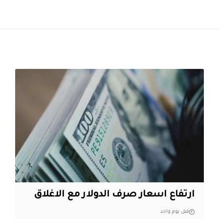
ارتفاع اسعار صرف الدولار مع الاغلاق
قبل يوم واحد