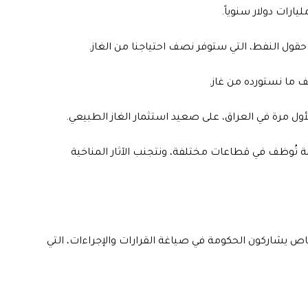
 حقول النفط، التي ستوفر نصف احتياجنا من الغاز.
 ما نستورده من غاز.
ول مرة في العراق، على صعيد استثمار الغاز الطبيعي.
ة تُوظف في قطاعات مختلفة، ونتجنب الآثار المناخية
ص يشاركون الحكومة في صياغة القرارات والإجراءات، التي