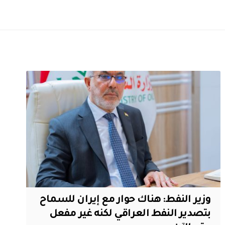
وزير النفط: هناك حوار مع إيران للسماح
بتصدير النفط العراقي لكنه غير مفعل