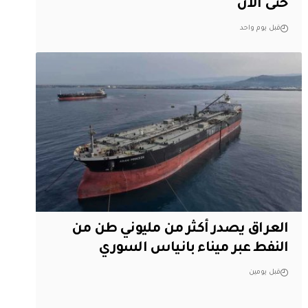
حتى الآن
قبل يوم واحد
العراق يصدر أكثر من مليوني طن من
النفط عبر ميناء بانياس السوري
قبل يومين