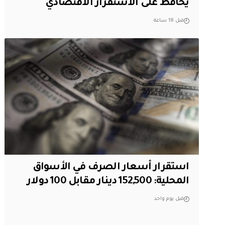
يحافظ على الاستقرار الاقتصادي
قبل 18 ساعة
استقرار أسعار الصرف في الأسواق
المحلية: 152,500 دينار مقابل 100 دولار
قبل يوم واحد