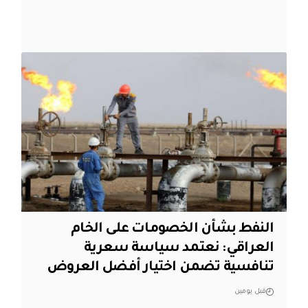
النفط بشأن الخصومات على الخام
العراقي: نعتمد سياسة سعرية
تنافسية تضمن اختيار أفضل العروض
قبل يومين