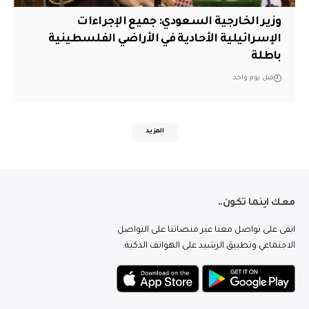
وزير الخارجية السعودي: جميع الإجراءات
الإسرائيلية الأحادية في الأراضي الفلسطينية
باطلة
قبل يوم واحد
المزيد
معك اينما تكون..
ابقى على تواصل معنا عبر منصاتنا على التواصل
الاجتماعي وتطبيق الرشيد على الهواتف الذكية.