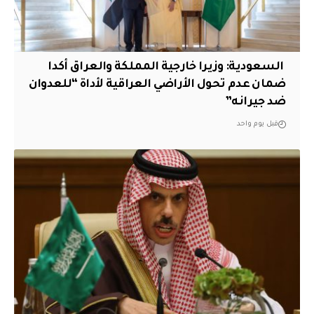
‏ السعودية: وزيرا خارجية المملكة والعراق أكدا
ضمان عدم تحول الأراضي العراقية لأداة “للعدوان
ضد جيرانه”
قبل يوم واحد