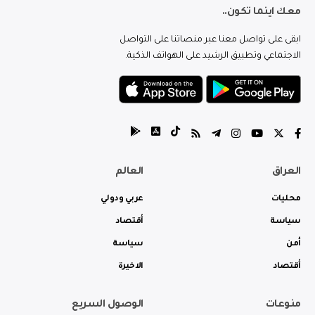
معك اينما تكون..
ابقى على تواصل معنا عبر منصاتنا على التواصل
الاجتماعي وتطبيق الرشيد على الهواتف الذكية.
العراق
العالم
محليات
عربي ودولي
سياسة
أقتصاد
أمن
سياسة
أقتصاد
الاخيرة
منوعات
الوصول السريع