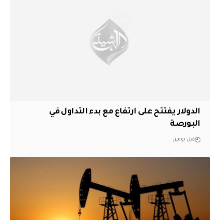
الدولار يفتتح على ارتفاع مع بدء التداول في
البورصة
قبل يومين