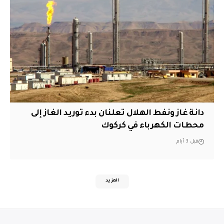
دانة غاز ونفط الهلال تعلنان بدء توريد الغاز إلى
محطات الكهرباء في كركوك
قبل 3 أيام
المزيد