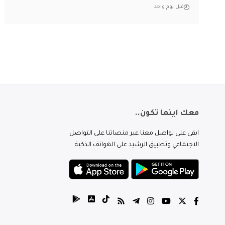
قبل يوم واحد
معك اينما تكون..
ابقى على تواصل معنا عبر منصاتنا على التواصل
الاجتماعي وتطبيق الرشيد على الهواتف الذكية.