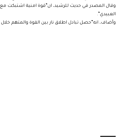
العبيدي”.
وأضاف، انه”حصل تبادل اطلاق نار بين القوة والمتهم خلال 