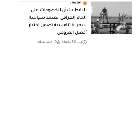
أقتصاد
النفط بشأن الخصومات على
الخام العراقي: نعتمد سياسة
سعرية تنافسية تضمن اختيار
أفضل العروض
قبل 56 دقيقة
10 مشاهدات