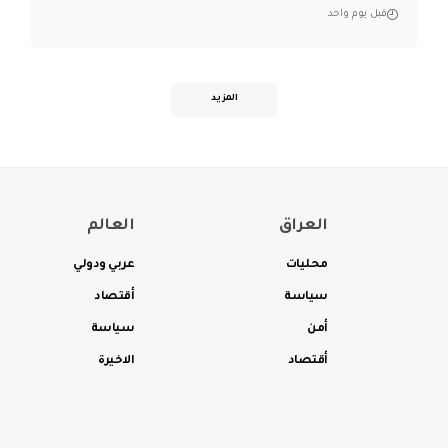
قبل يوم واحد
المزيد
العراق
العالم
محليات
عربي ودولي
سياسة
أقتصاد
أمن
سياسة
أقتصاد
الاخيرة