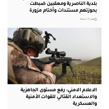
بلدية الناصرية ومعقبين ضبطت
بحوزتهم مستندات وأختام مزورة
قبل 11 ساعة
الاعلام الامني: رفع مستوى الجاهزية
والاستعداد القتالي للقوات الأمنية
والعسكرية