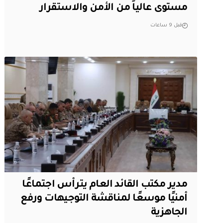
مستوى عالياً من الأمن والاستقرار
قبل 9 ساعات
مدير مكتب القائد العام يترأس اجتماعًا
أمنيًا موسعًا لمناقشة التوجيهات ورفع
الجاهزية