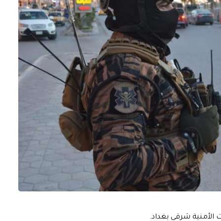
 الأمنية شرقي بغداد.