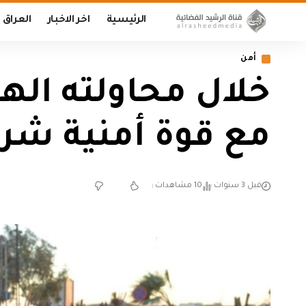
الرئيسية
اخر الاخبار
العراق
أمن
خلال محاولته اله
مع قوة أمنية شرق
قبل 3 سنوات
10 مشاهدات