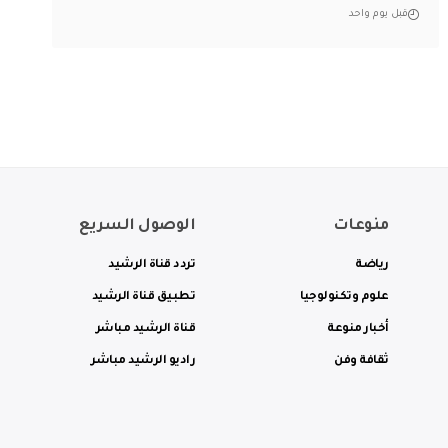
قبل يوم واحد
منوعات
الوصول السريع
رياضة
تردد قناة الرشيد
علوم وتكنولوجيا
تطبيق قناة الرشيد
أخبار منوعة
قناة الرشيد مباشر
ثقافة وفن
راديو الرشيد مباشر