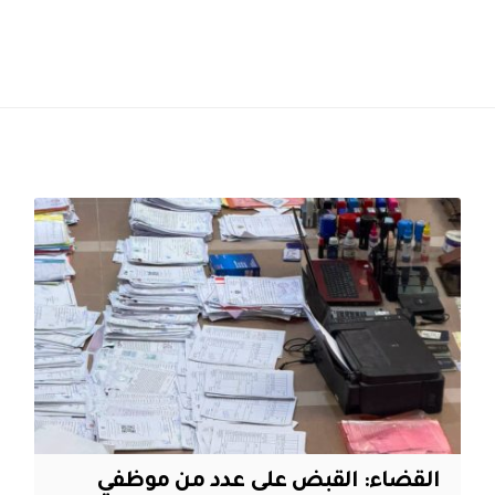
القضاء: القبض على عدد من موظفي