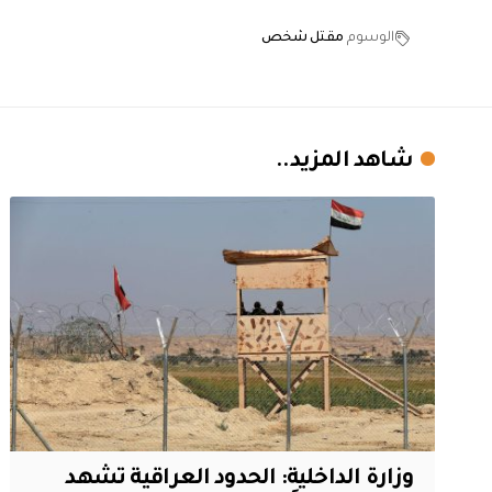
الوسوم
مقتل شخص
شاهد المزيد..
وزارة الداخلية: الحدود العراقية تشهد