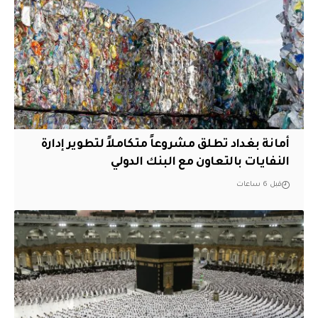
أمانة بغداد تطلق مشروعاً متكاملاً لتطوير إدارة
النفايات بالتعاون مع البنك الدولي
قبل 6 ساعات