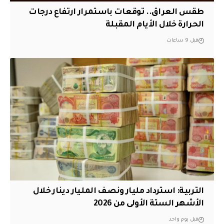
طقس العراق.. توقعات باستمرار ارتفاع درجات
الحرارة خلال الأيام المقبلة
قبل 9 ساعات
التربية: استرداد مليار ونصف المليار دينار خلال
الأشهر الستة الأولى من 2026
قبل يوم واحد