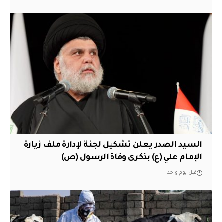
السيد الصدر يعلن تشكيل لجنة لإدارة ملف زيارة
الإمام علي (ع) بذكرى وفاة الرسول (ص)
قبل يوم واحد