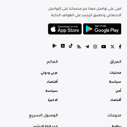
ابقى على تواصل معنا عبر منصاتنا على التواصل
الاجتماعي وتطبيق الرشيد على الهواتف الذكية.
العراق
العالم
محليات
عربي ودولي
سياسة
أقتصاد
أمن
سياسة
أقتصاد
الاخيرة
منوعات
الوصول السريع
رياضة
تردد قناة الرشيد