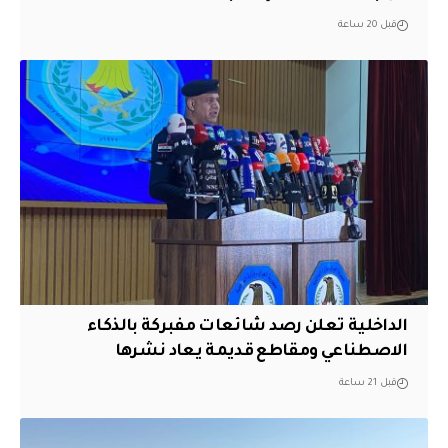
قبل 20 ساعة
الداخلية تعلن رصد شائعات مفبركة بالذكاء
الاصطناعي ومقاطع قديمة يعاد نشرها
قبل 21 ساعة