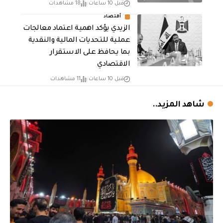
قبل 10 ساعات
18 مشاهدات
أقتصاد
الزيدي يؤكد اهمية اعتماد معالجات
عملية للتحديات المالية والنقدية
بما يحافظ على الاستقرار
الاقتصادي
قبل 10 ساعات
11 مشاهدات
شاهد المزيد..