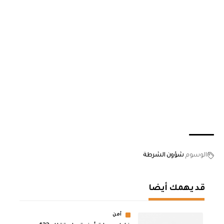
الوسوم
شؤون الشرطة
قد يهمك أيضا
أمن