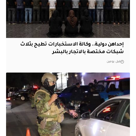
إحداهن دولية.. وكالة الاستخبارات تطيح بثلاث
شبكات مختصة بالاتجار بالبشر
قبل يومين