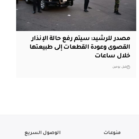
مصدر للرشيد: سيتم رفع حالة الإنذار
القصوى وعودة القطعات إلى طبيعتها
خلال ساعات
قبل يومين
منوعات
الوصول السريع