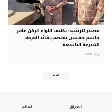
مصدر للرشيد: تكليف اللواء الركن عامر
جاسم خميس بمنصب قائد الفرقة
المدرعة التاسعة
قبل يومين
المزيد
العراق
العالم