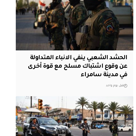
الحشد الشعبي ينفي الانباء المتداولة
عن وقوع اشتباك مسلح مع قوة أخرى
في مدينة سامراء
قبل يوم واحد