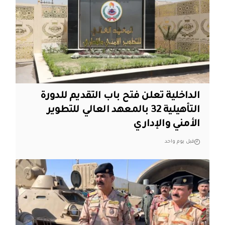
الداخلية تعلن فتح باب التقديم للدورة
التأهيلية 32 بالمعهد العالي للتطوير
الأمني والإداري
قبل يوم واحد