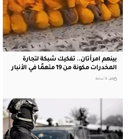
بينهم امرأتان.. تفكيك شبكة لتجارة
المخدرات مكونة من 19 متهمًا في الأنبار
قبل 12 ساعة