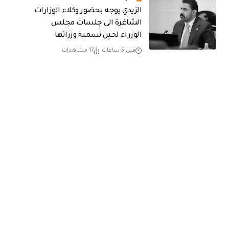
الزيدي يوجه بحضور وكلاء الوزارات
الشاغرة الى جلسات مجلس
الوزراء لحين تسمية وزرائها
قبل 5 ساعات
17 مشاهدات