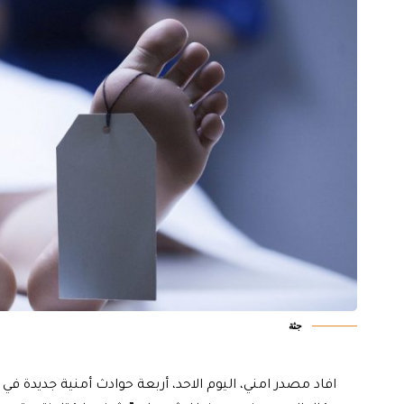
جثة
افاد مصدر امني، اليوم الاحد، أربعة حوادث أمنية جديدة في