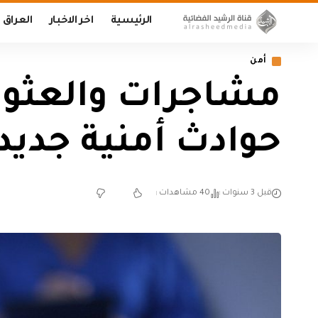
الرئيسية
اخر الاخبار
العراق
أمن
مشاجرات والعثور 
حوادث أمنية جديد
قبل 3 سنوات
40 مشاهدات