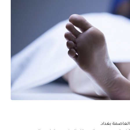
 العاصمة بغداد.