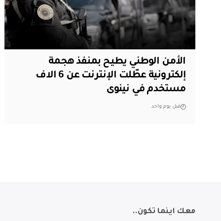
الأمن الوطني يطيح بمنفذ هجمة
إلكترونية عطّلت الإنترنت عن 6 الاف
مستخدم في نينوى
قبل يوم واحد
معك اينما تكون..