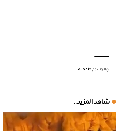
الوسوم
جثة فتاة
شاهد المزيد..