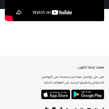
معك اينما تكون..
ابقى على تواصل معنا عبر منصاتنا على التواصل
الاجتماعي وتطبيق الرشيد على الهواتف الذكية.