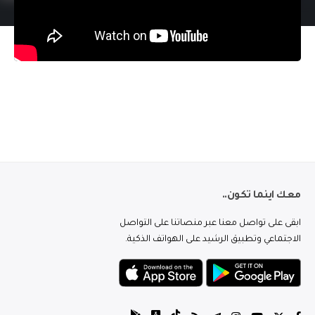
معك اينما تكون..
ابقى على تواصل معنا عبر منصاتنا على التواصل
الاجتماعي وتطبيق الرشيد على الهواتف الذكية.