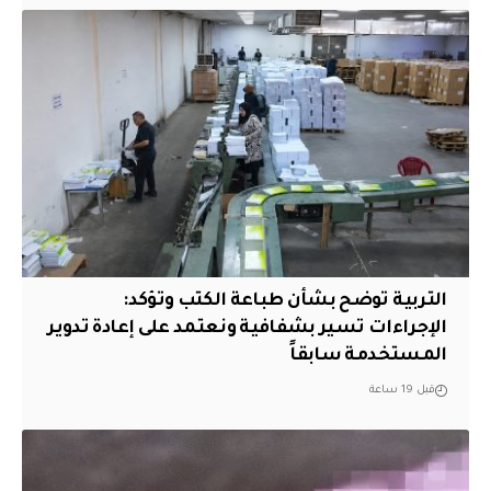
التربية توضح بشأن طباعة الكتب وتؤكد:
الإجراءات تسير بشفافية ونعتمد على إعادة تدوير
المستخدمة سابقاً
قبل 19 ساعة