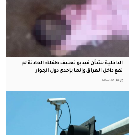
الداخلية بشأن فيديو تعنيف طفلة: الحادثة لم
تقع داخل العراق وإنما بإحدى دول الجوار
قبل 20 ساعة