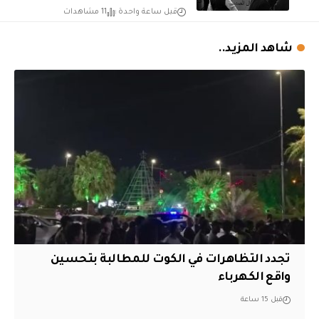
قبل ساعة واحدة
11 مشاهدات
شاهد المزيد..
تجدد التظاهرات في الكوت للمطالبة بتحسين
واقع الكهرباء
قبل 15 ساعة