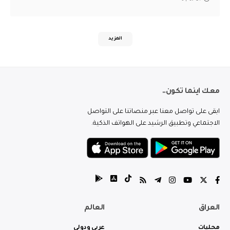
المزيد
معك اينما تكون..
ابقى على تواصل معنا عبر منصاتنا على التواصل
الاجتماعي وتطبيق الرشيد على الهواتف الذكية.
العراق
العالم
محليات
عربي ودولي