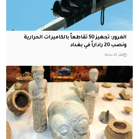
المرور: تجهيز 50 تقاطعاً بالكاميرات الحرارية
ونصب 20 راداراً في بغداد
قبل 22 ساعة