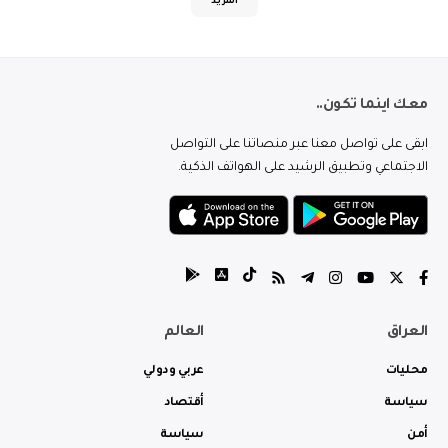
المزيد
معك اينما تكون..
ابقى على تواصل معنا عبر منصاتنا على التواصل
الاجتماعي وتطبيق الرشيد على الهواتف الذكية.
العراق
العالم
محليات
عربي ودولي
سياسة
أقتصاد
أمن
سياسة