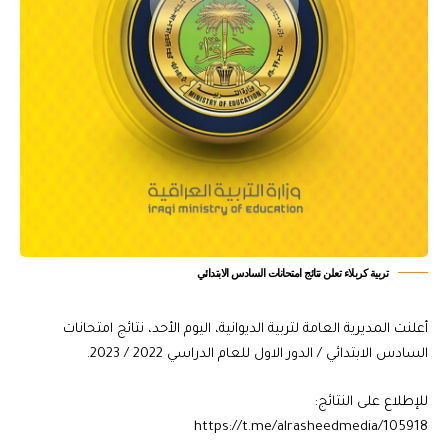
تربية كربلاء تعلن نتائج امتحانات السادس الابتدائي
أعلنت المديرية العامة لتربية الديوانية، اليوم الأحد، نتائج امتحانات
السادس الابتدائي / الدور الاول للعام الدراسي 2022 / 2023.
للإطلاع على النتائج:
https://t.me/alrasheedmedia/105918