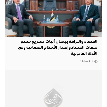
القضاء والنزاهة يبحثان آليات تسريع حسم
ملفات الفساد وإصدار الأحكام القضائية وفق
الأدلة القانونية
قبل 4 ساعات