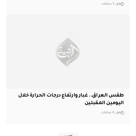
قبل 5 ساعات
طقس العراق.. غبار وارتفاع درجات الحرارة خلال
اليومين المقبلين
قبل 6 ساعات