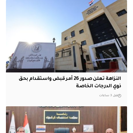
النزاهة تعلن صدور 26 أمر قبض واستقدام بحق
ذوي الدرجات الخاصة
قبل 3 ساعات