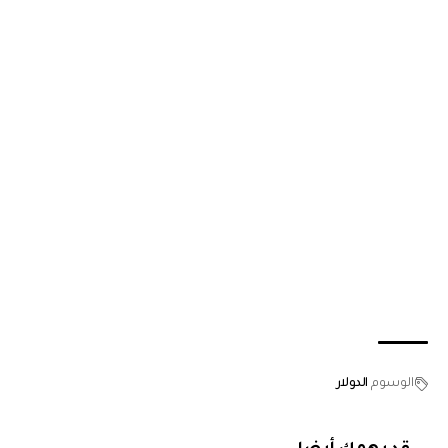
الوسوم
الدولار