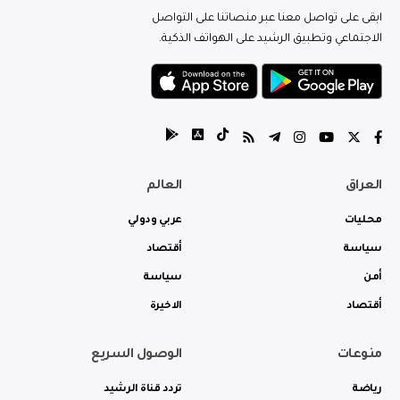
ابقى على تواصل معنا عبر منصاتنا على التواصل
الاجتماعي وتطبيق الرشيد على الهواتف الذكية.
العراق
العالم
محليات
عربي ودولي
سياسة
أقتصاد
أمن
سياسة
أقتصاد
الاخيرة
منوعات
الوصول السريع
رياضة
تردد قناة الرشيد