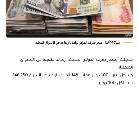
عند 147 ألفا… سعر صرف الدولار يواصل ارتفاعه في الأسواق المحلية
سجلت أسعار صرف الدولار، السبت، ارتفاعا طفيفا في الأسواق
المحلية.
وسجل بيع الـ100 دولار مقابل 148 ألف دينار وسعر الشراء 146.250
دينار لكل 100 دولار.