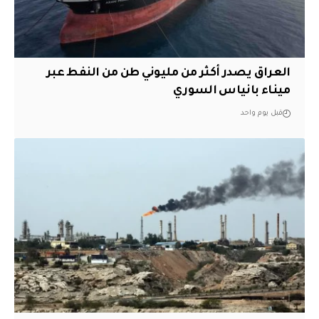
العراق يصدر أكثر من مليوني طن من النفط عبر
ميناء بانياس السوري
قبل يوم واحد