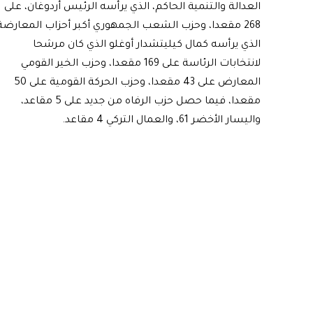
العدالة والتنمية الحاكم، الذي يرأسه الرئيس أردوغان، على
268 مقعدا، وحزب الشعب الجمهوري أكبر أحزاب المعارضة
الذي يرأسه كمال كيليتشدار أوغلو الذي كان مرشحا
لانتخابات الرئاسة على 169 مقعدا، وحزب الخير القومي
المعارض على 43 مقعدا، وحزب الحركة القومية على 50
مقعدا، فيما حصل حزب الرفاه من جديد على 5 مقاعد،
واليسار الأخضر 61، والعمال التركي 4 مقاعد.