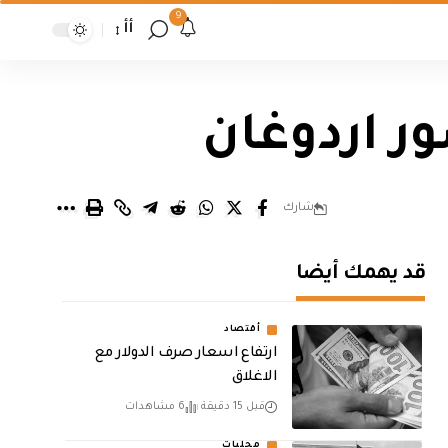
9
أأ
ور اردوغان
شارك
قد يهمك أيضا
أقتصاد
ارتفاع اسعار صرف الدولار مع
الاغلاق
قبل 15 دقيقة
6 مشاهدات
محليات