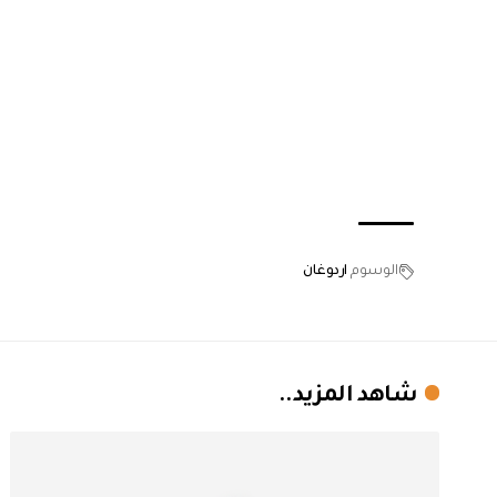
الوسوم
اردوغان
شاهد المزيد..