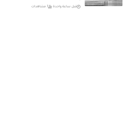
قبل ساعة واحدة
7 مشاهدات