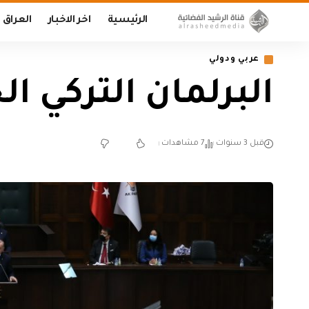
الرئيسية
اخر الاخبار
العراق
عربي ودولي
البرلمان التركي ا
قبل 3 سنوات
7 مشاهدات