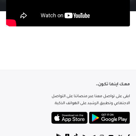
معك اينما تكون..
ابقى على تواصل معنا عبر منصاتنا على التواصل
الاجتماعي وتطبيق الرشيد على الهواتف الذكية.