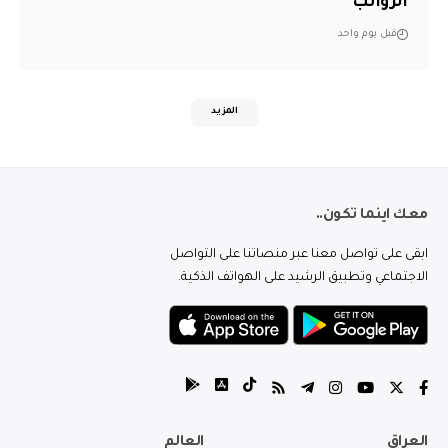
الرواتب
قبل يوم واحد
المزيد
معك اينما تكون..
ابقى على تواصل معنا عبر منصاتنا على التواصل
الاجتماعي وتطبيق الرشيد على الهواتف الذكية.
العراق
العالم