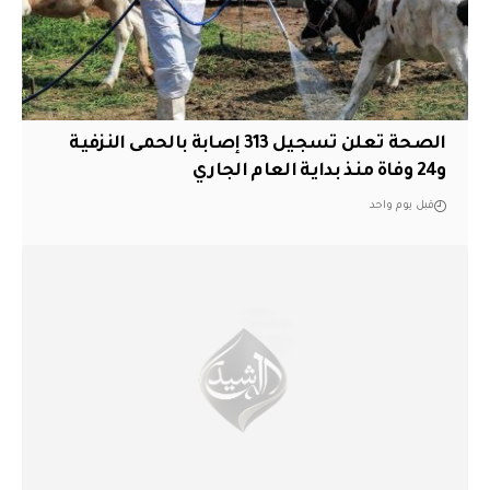
الصحة تعلن تسجيل 313 إصابة بالحمى النزفية
و24 وفاة منذ بداية العام الجاري
قبل يوم واحد