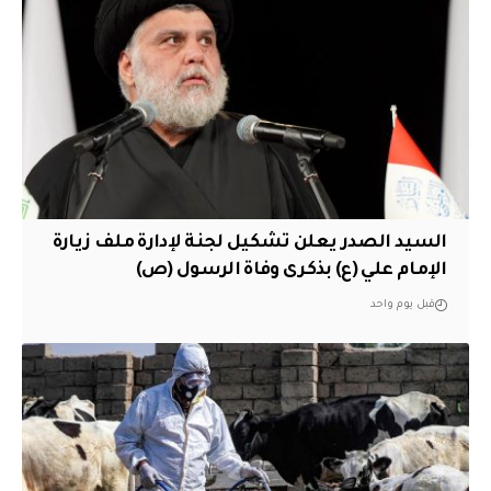
السيد الصدر يعلن تشكيل لجنة لإدارة ملف زيارة
الإمام علي (ع) بذكرى وفاة الرسول (ص)
قبل يوم واحد