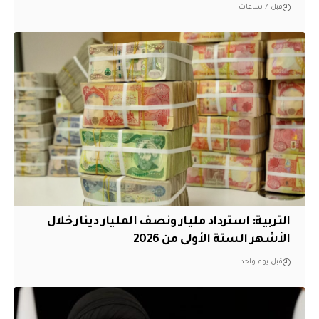
قبل 7 ساعات
التربية: استرداد مليار ونصف المليار دينار خلال
الأشهر الستة الأولى من 2026
قبل يوم واحد