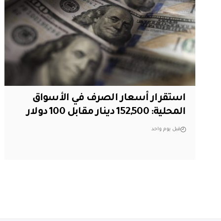
استقرار أسعار الصرف في الأسواق
المحلية: 152,500 دينار مقابل 100 دولار
قبل يوم واحد