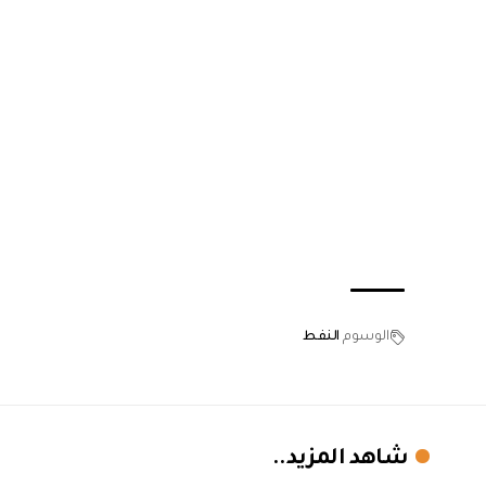
الوسوم
النفط
شاهد المزيد..