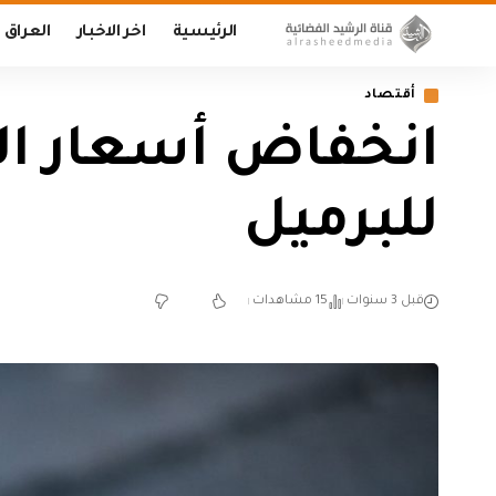
الرئيسية
اخر الاخبار
العراق
أقتصاد
للبرميل
قبل 3 سنوات
15 مشاهدات