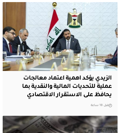
الزيدي يؤكد اهمية اعتماد معالجات
عملية للتحديات المالية والنقدية بما
يحافظ على الاستقرار الاقتصادي
قبل 18 ساعة