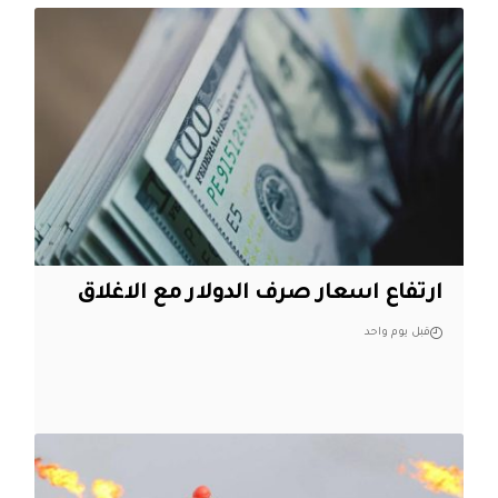
ارتفاع اسعار صرف الدولار مع الاغلاق
قبل يوم واحد