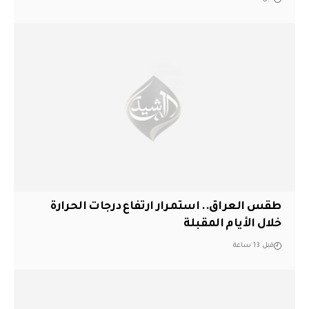
طقس العراق.. استمرار ارتفاع درجات الحرارة
خلال الأيام المقبلة
قبل 13 ساعة