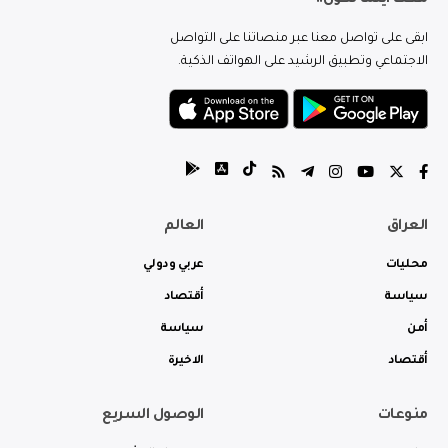
معك اينما تكون..
ابقى على تواصل معنا عبر منصاتنا على التواصل
الاجتماعي وتطبيق الرشيد على الهواتف الذكية.
العراق
العالم
محليات
عربي ودولي
سياسة
أقتصاد
أمن
سياسة
أقتصاد
الاخيرة
منوعات
الوصول السريع