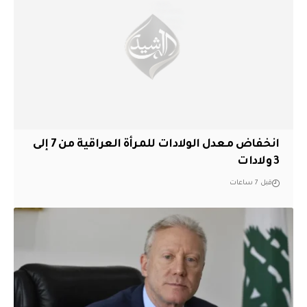
انخفاض معدل الولادات للمرأة العراقية من 7 إلى
3 ولادات
قبل 7 ساعات